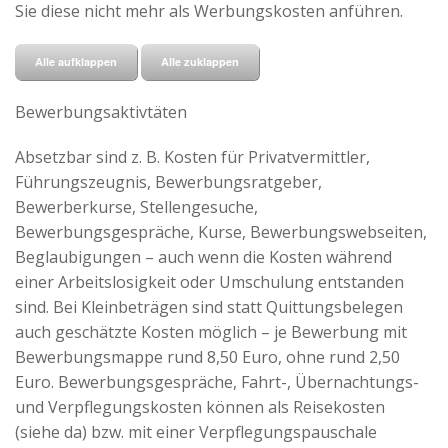
Sie diese nicht mehr als Werbungskosten anführen.
Alle aufklappen
Alle zuklappen
Bewerbungsaktivtäten
Absetzbar sind z. B. Kosten für Privatvermittler,
Führungszeugnis, Bewerbungsratgeber,
Bewerberkurse, Stellengesuche,
Bewerbungsgespräche, Kurse, Bewerbungswebseiten,
Beglaubigungen – auch wenn die Kosten während
einer Arbeitslosigkeit oder Umschulung entstanden
sind. Bei Kleinbeträgen sind statt Quittungsbelegen
auch geschätzte Kosten möglich – je Bewerbung mit
Bewerbungsmappe rund 8,50 Euro, ohne rund 2,50
Euro. Bewerbungsgespräche, Fahrt-, Übernachtungs-
und Verpflegungskosten können als Reisekosten
(siehe da) bzw. mit einer Verpflegungspauschale