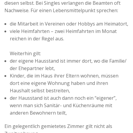
diesen selbst. Bei Singles verlangen die Beamten oft
Nachweise. Für einen Lebensmittelpunkt sprechen:
die Mitarbeit in Vereinen oder Hobbys am Heimatort,
viele Heimfahrten – zwei Heimfahrten im Monat
reichen in der Regel aus.
Weiterhin gilt:
der eigene Hausstand ist immer dort, wo die Familie/
der Ehepartner lebt,
Kinder, die im Haus ihrer Eltern wohnen, müssen
dort eine eigene Wohnung haben und ihren
Haushalt selbst bestreiten,
der Hausstand ist auch dann noch ein “eigener”,
wenn man sich Sanitär- und Küchenräume mit
anderen Bewohnern teilt,
Ein gelegentlich gemietetes Zimmer gilt nicht als