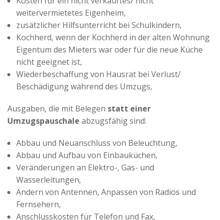
Kosten für ein nicht verkauftes/ nicht
weitervermietetes Eigenheim,
zusätzlicher Hilfsunterricht bei Schulkindern,
Kochherd, wenn der Kochherd in der alten Wohnung
Eigentum des Mieters war oder für die neue Küche
nicht geeignet ist,
Wiederbeschaffung von Hausrat bei Verlust/
Beschädigung während des Umzugs,
Ausgaben, die mit Belegen
statt einer
Umzugspauschale
abzugsfähig sind:
Abbau und Neuanschluss von Beleuchtung,
Abbau und Aufbau von Einbauküchen,
Veränderungen an Elektro-, Gas- und
Wasserleitungen,
Ändern von Antennen, Anpassen von Radios und
Fernsehern,
Anschlusskosten für Telefon und Fax,