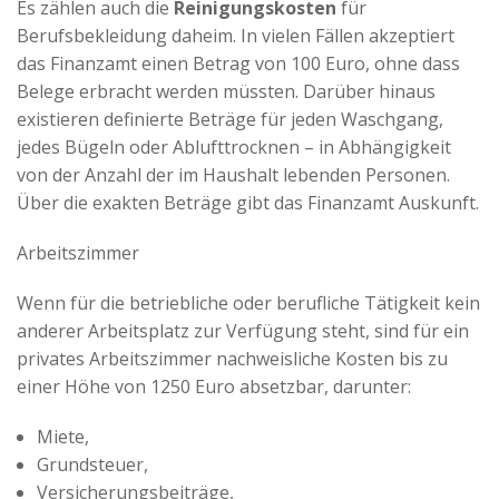
Es zählen auch die
Reinigungskosten
für
Berufsbekleidung daheim. In vielen Fällen akzeptiert
das Finanzamt einen Betrag von 100 Euro, ohne dass
Belege erbracht werden müssten. Darüber hinaus
existieren definierte Beträge für jeden Waschgang,
jedes Bügeln oder Ablufttrocknen – in Abhängigkeit
von der Anzahl der im Haushalt lebenden Personen.
Über die exakten Beträge gibt das Finanzamt Auskunft.
Arbeitszimmer
Wenn für die betriebliche oder berufliche Tätigkeit kein
anderer Arbeitsplatz zur Verfügung steht, sind für ein
privates Arbeitszimmer nachweisliche Kosten bis zu
einer Höhe von 1250 Euro absetzbar, darunter:
Miete,
Grundsteuer,
Versicherungsbeiträge,