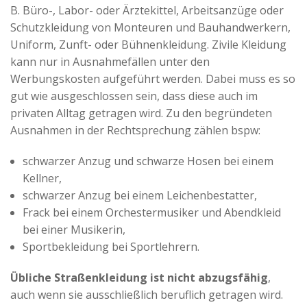
B. Büro-, Labor- oder Ärztekittel, Arbeitsanzüge oder
Schutzkleidung von Monteuren und Bauhandwerkern,
Uniform, Zunft- oder Bühnenkleidung. Zivile Kleidung
kann nur in Ausnahmefällen unter den
Werbungskosten aufgeführt werden. Dabei muss es so
gut wie ausgeschlossen sein, dass diese auch im
privaten Alltag getragen wird. Zu den begründeten
Ausnahmen in der Rechtsprechung zählen bspw:
schwarzer Anzug und schwarze Hosen bei einem
Kellner,
schwarzer Anzug bei einem Leichenbestatter,
Frack bei einem Orchestermusiker und Abendkleid
bei einer Musikerin,
Sportbekleidung bei Sportlehrern.
Übliche Straßenkleidung ist nicht abzugsfähig
,
auch wenn sie ausschließlich beruflich getragen wird.