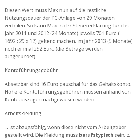
Diesen Wert muss Max nun auf die restliche
Nutzungsdauer der PC-Anlage von 29 Monaten
verteilen. So kann Max in der Steuererklärung für das
Jahr 2011 und 2012 (24 Monate) jeweils 701 Euro (=
1692 : 29 x 12) geltend machen, im Jahr 2013 (5 Monate)
noch einmal 292 Euro (die Beträge werden
aufgerundet).
Kontoführungsgebühr
Absetzbar sind 16 Euro pauschal für das Gehaltskonto.
Höhere Kontoführungsgebühren müssen anhand von
Kontoauszügen nachgewiesen werden.
Arbeitskleidung
… ist abzugsfähig, wenn diese nicht vom Arbeitgeber
gestellt wird. Die Kleidung muss
berufstypisch
sein, z.