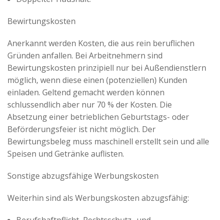
Bewirtungskosten
Anerkannt werden Kosten, die aus rein beruflichen
Gründen anfallen. Bei Arbeitnehmern sind
Bewirtungskosten prinzipiell nur bei Außendienstlern
möglich, wenn diese einen (potenziellen) Kunden
einladen. Geltend gemacht werden können
schlussendlich aber nur 70 % der Kosten. Die
Absetzung einer betrieblichen Geburtstags- oder
Beförderungsfeier ist nicht möglich. Der
Bewirtungsbeleg muss maschinell erstellt sein und alle
Speisen und Getränke auflisten.
Sonstige abzugsfähige Werbungskosten
Weiterhin sind als Werbungskosten abzugsfähig: