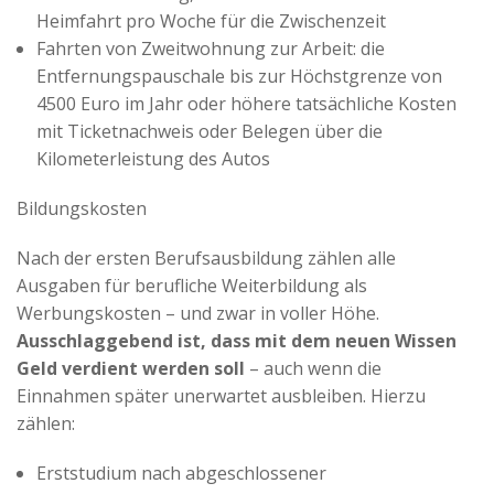
Heimfahrt pro Woche für die Zwischenzeit
Fahrten von Zweitwohnung zur Arbeit: die
Entfernungspauschale bis zur Höchstgrenze von
4500 Euro im Jahr oder höhere tatsächliche Kosten
mit Ticketnachweis oder Belegen über die
Kilometerleistung des Autos
Bildungskosten
Nach der ersten Berufsausbildung zählen alle
Ausgaben für berufliche Weiterbildung als
Werbungskosten – und zwar in voller Höhe.
Ausschlaggebend ist, dass mit dem neuen Wissen
Geld verdient werden soll
– auch wenn die
Einnahmen später unerwartet ausbleiben. Hierzu
zählen:
Erststudium nach abgeschlossener