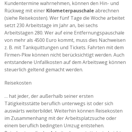
Kundentermine wahrnehmen, können den Hin- und
Rückweg mit einer
Kilometerpauschale
abrechnen
(siehe Reisekosten). Wer fünf Tage die Woche arbeitet
setzt 230 Arbeitstage im Jahr an, bei sechs
Arbeitstagen 280. Wer auf eine Entfernungspauschale
von mehr als 4500 Euro kommt, muss dies Nachweisen
z. B. mit Tankquittungen und Tickets. Fahrten mit dem
Firmen-Pkw können nicht berücksichtigt werden. Auch
entstandene Unfallkosten auf dem Arbeitsweg können
steuerlich geltend gemacht werden.
Reisekosten
… hat jeder, der außerhalb seiner ersten
Tätigkeitsstätte beruflich unterwegs ist oder sich
auswärts weiterbildet. Weiterhin können Reisekosten
im Zusammenhang mit der Arbeitsplatzsuche oder
einem beruflich bedingten Umzug entstehen.