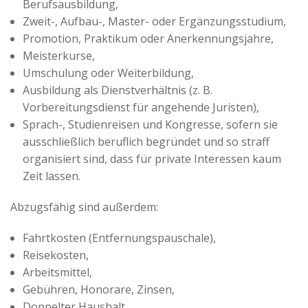
Berufsausbildung,
Zweit-, Aufbau-, Master- oder Ergänzungsstudium,
Promotion, Praktikum oder Anerkennungsjahre,
Meisterkurse,
Umschulung oder Weiterbildung,
Ausbildung als Dienstverhältnis (z. B.
Vorbereitungsdienst für angehende Juristen),
Sprach-, Studienreisen und Kongresse, sofern sie
ausschließlich beruflich begründet und so straff
organisiert sind, dass für private Interessen kaum
Zeit lassen.
Abzugsfähig sind außerdem:
Fahrtkosten (Entfernungspauschale),
Reisekosten,
Arbeitsmittel,
Gebühren, Honorare, Zinsen,
Doppelter Haushalt.