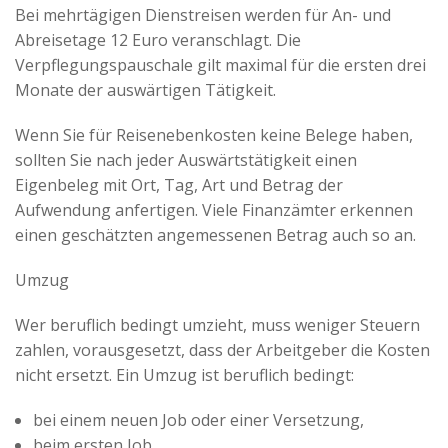
Bei mehrtägigen Dienstreisen werden für An- und
Abreisetage 12 Euro veranschlagt. Die
Verpflegungspauschale gilt maximal für die ersten drei
Monate der auswärtigen Tätigkeit.
Wenn Sie für Reisenebenkosten keine Belege haben,
sollten Sie nach jeder Auswärtstätigkeit einen
Eigenbeleg mit Ort, Tag, Art und Betrag der
Aufwendung anfertigen. Viele Finanzämter erkennen
einen geschätzten angemessenen Betrag auch so an.
Umzug
Wer beruflich bedingt umzieht, muss weniger Steuern
zahlen, vorausgesetzt, dass der Arbeitgeber die Kosten
nicht ersetzt. Ein Umzug ist beruflich bedingt:
bei einem neuen Job oder einer Versetzung,
beim ersten Job,