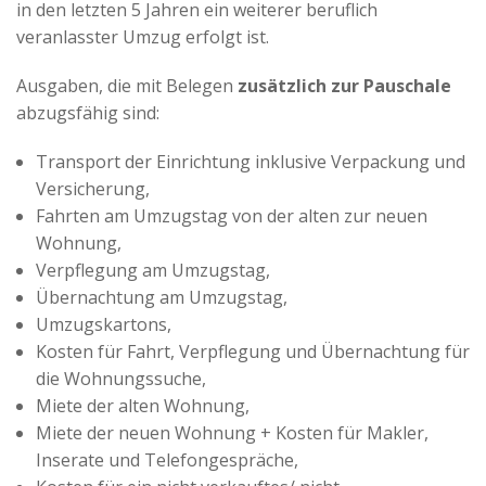
in den letzten 5 Jahren ein weiterer beruflich
veranlasster Umzug erfolgt ist.
Ausgaben, die mit Belegen
zusätzlich zur Pauschale
abzugsfähig sind:
Transport der Einrichtung inklusive Verpackung und
Versicherung,
Fahrten am Umzugstag von der alten zur neuen
Wohnung,
Verpflegung am Umzugstag,
Übernachtung am Umzugstag,
Umzugskartons,
Kosten für Fahrt, Verpflegung und Übernachtung für
die Wohnungssuche,
Miete der alten Wohnung,
Miete der neuen Wohnung + Kosten für Makler,
Inserate und Telefongespräche,