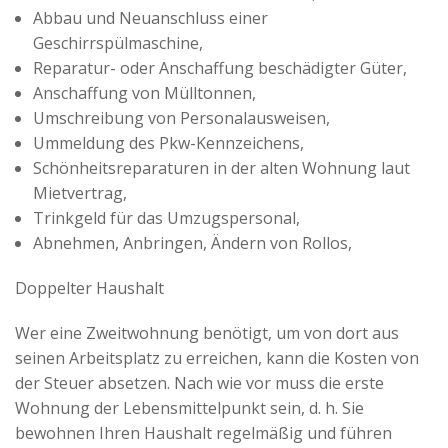
Abbau und Neuanschluss einer
Geschirrspülmaschine,
Reparatur- oder Anschaffung beschädigter Güter,
Anschaffung von Mülltonnen,
Umschreibung von Personalausweisen,
Ummeldung des Pkw-Kennzeichens,
Schönheitsreparaturen in der alten Wohnung laut
Mietvertrag,
Trinkgeld für das Umzugspersonal,
Abnehmen, Anbringen, Ändern von Rollos,
Doppelter Haushalt
Wer eine Zweitwohnung benötigt, um von dort aus
seinen Arbeitsplatz zu erreichen, kann die Kosten von
der Steuer absetzen. Nach wie vor muss die erste
Wohnung der Lebensmittelpunkt sein, d. h. Sie
bewohnen Ihren Haushalt regelmäßig und führen