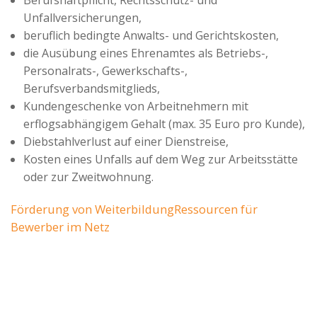
Berufshaftpflicht, Rechtsschutz- und
Unfallversicherungen,
beruflich bedingte Anwalts- und Gerichtskosten,
die Ausübung eines Ehrenamtes als Betriebs-,
Personalrats-, Gewerkschafts-,
Berufsverbandsmitglieds,
Kundengeschenke von Arbeitnehmern mit
erflogsabhängigem Gehalt (max. 35 Euro pro Kunde),
Diebstahlverlust auf einer Dienstreise,
Kosten eines Unfalls auf dem Weg zur Arbeitsstätte
oder zur Zweitwohnung.
Förderung von Weiterbildung
Ressourcen für
Bewerber im Netz