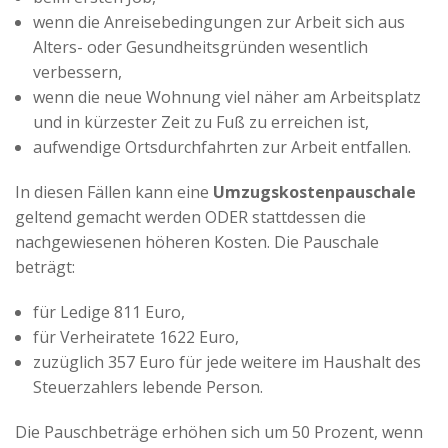
wenn die Anreisebedingungen zur Arbeit sich aus
Alters- oder Gesundheitsgründen wesentlich
verbessern,
wenn die neue Wohnung viel näher am Arbeitsplatz
und in kürzester Zeit zu Fuß zu erreichen ist,
aufwendige Ortsdurchfahrten zur Arbeit entfallen.
In diesen Fällen kann eine
Umzugskostenpauschale
geltend gemacht werden ODER stattdessen die
nachgewiesenen höheren Kosten. Die Pauschale
beträgt:
für Ledige 811 Euro,
für Verheiratete 1622 Euro,
zuzüglich 357 Euro für jede weitere im Haushalt des
Steuerzahlers lebende Person.
Die Pauschbeträge erhöhen sich um 50 Prozent, wenn