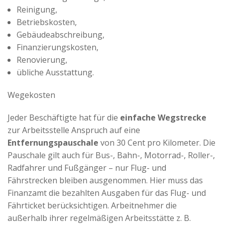
Reinigung,
Betriebskosten,
Gebäudeabschreibung,
Finanzierungskosten,
Renovierung,
übliche Ausstattung.
Wegekosten
Jeder Beschäftigte hat für die
einfache Wegstrecke
zur Arbeitsstelle Anspruch auf eine
Entfernungspauschale
von 30 Cent pro Kilometer. Die
Pauschale gilt auch für Bus-, Bahn-, Motorrad-, Roller-,
Radfahrer und Fußgänger – nur Flug- und
Fährstrecken bleiben ausgenommen. Hier muss das
Finanzamt die bezahlten Ausgaben für das Flug- und
Fährticket berücksichtigen. Arbeitnehmer die
außerhalb ihrer regelmäßigen Arbeitsstätte z. B.