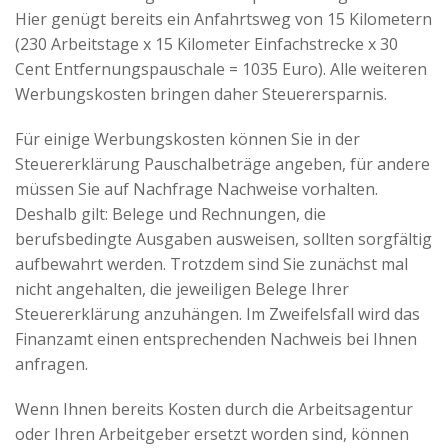
Hier genügt bereits ein Anfahrtsweg von 15 Kilometern
(230 Arbeitstage x 15 Kilometer Einfachstrecke x 30
Cent Entfernungspauschale = 1035 Euro). Alle weiteren
Werbungskosten bringen daher Steuerersparnis.
Für einige Werbungskosten können Sie in der
Steuererklärung Pauschalbeträge angeben, für andere
müssen Sie auf Nachfrage Nachweise vorhalten.
Deshalb gilt: Belege und Rechnungen, die
berufsbedingte Ausgaben ausweisen, sollten sorgfältig
aufbewahrt werden. Trotzdem sind Sie zunächst mal
nicht angehalten, die jeweiligen Belege Ihrer
Steuererklärung anzuhängen. Im Zweifelsfall wird das
Finanzamt einen entsprechenden Nachweis bei Ihnen
anfragen.
Wenn Ihnen bereits Kosten durch die Arbeitsagentur
oder Ihren Arbeitgeber ersetzt worden sind, können