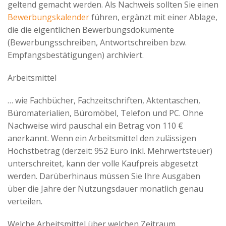
geltend gemacht werden. Als Nachweis sollten Sie einen
Bewerbungskalender
führen, ergänzt mit einer Ablage,
die die eigentlichen Bewerbungsdokumente
(Bewerbungsschreiben, Antwortschreiben bzw.
Empfangsbestätigungen) archiviert.
Arbeitsmittel
… wie Fachbücher, Fachzeitschriften, Aktentaschen,
Büromaterialien, Büromöbel, Telefon und PC. Ohne
Nachweise wird pauschal ein Betrag von 110 €
anerkannt. Wenn ein Arbeitsmittel den zulässigen
Höchstbetrag (derzeit: 952 Euro inkl. Mehrwertsteuer)
unterschreitet, kann der volle Kaufpreis abgesetzt
werden. Darüberhinaus müssen Sie Ihre Ausgaben
über die Jahre der Nutzungsdauer monatlich genau
verteilen.
Welche Arbeitsmittel über welchen Zeitraum