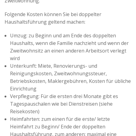
Zweitwohnung.
Folgende Kosten können Sie bei doppelter
Haushaltsführung geltend machen:
Umzug: zu Beginn und am Ende des doppelten
Haushalts, wenn die Familie nachzieht und wenn der
Zweitwohnsitz an einen anderen Arbeitsort verlegt
wird
Unterkunft: Miete, Renovierungs- und
Reinigungskosten, Zweitwohnungssteuer,
Betriebskosten, Maklergebühren, Kosten für übliche
Einrichtung
Verpflegung: Für die ersten drei Monate gibt es
Tagespauschalen wie bei Dienstreisen (siehe
Reisekosten)
Heimfahrten: zum einen für die erste/ letzte
Heimfahrt zu Beginn/ Ende der doppelten
Haushaltsführung, zum anderen: maximal eine