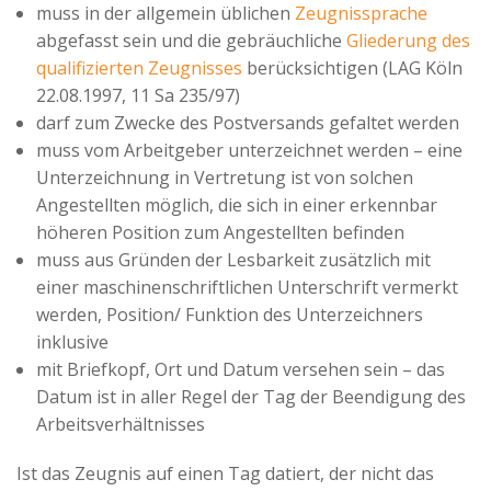
muss in der allgemein üblichen
Zeugnissprache
abgefasst sein und die gebräuchliche
Gliederung des
qualifizierten Zeugnisses
berücksichtigen (LAG Köln
22.08.1997, 11 Sa 235/97)
darf zum Zwecke des Postversands gefaltet werden
muss vom Arbeitgeber unterzeichnet werden – eine
Unterzeichnung in Vertretung ist von solchen
Angestellten möglich, die sich in einer erkennbar
höheren Position zum Angestellten befinden
muss aus Gründen der Lesbarkeit zusätzlich mit
einer maschinenschriftlichen Unterschrift vermerkt
werden, Position/ Funktion des Unterzeichners
inklusive
mit Briefkopf, Ort und Datum versehen sein – das
Datum ist in aller Regel der Tag der Beendigung des
Arbeitsverhältnisses
Ist das Zeugnis auf einen Tag datiert, der nicht das