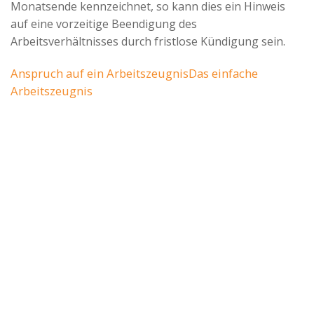
Monatsende kennzeichnet, so kann dies ein Hinweis
auf eine vorzeitige Beendigung des
Arbeitsverhältnisses durch fristlose Kündigung sein.
Anspruch auf ein Arbeitszeugnis
Das einfache
Arbeitszeugnis