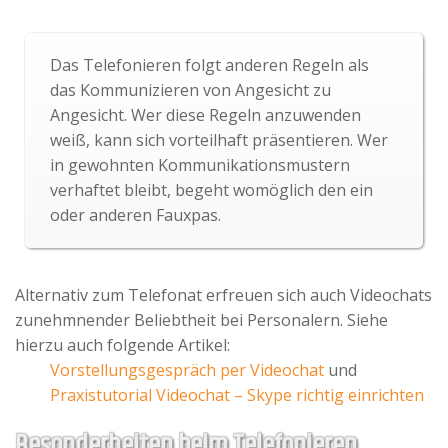
Das Telefonieren folgt anderen Regeln als
das Kommunizieren von Angesicht zu
Angesicht. Wer diese Regeln anzuwenden
weiß, kann sich vorteilhaft präsentieren. Wer
in gewohnten Kommunikationsmustern
verhaftet bleibt, begeht womöglich den ein
oder anderen Fauxpas.
Alternativ zum Telefonat erfreuen sich auch Videochats
zunehmnender Beliebtheit bei Personalern. Siehe
hierzu auch folgende Artikel:
Vorstellungsgespräch per Videochat
und
Praxistutorial Videochat – Skype richtig einrichten
Besonderheiten beim Telefonieren