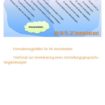
Formulierungshilfen für Ihr Anschreiben
Telefonat zur Vereinbarung eines Vorstellungsgesprächs -
Negativbeispiel