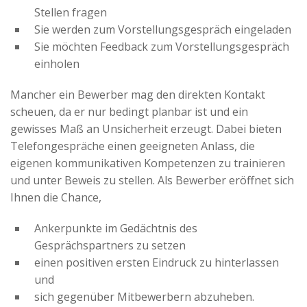
Advertiser
Stellen fragen
Sie werden zum Vorstellungsgespräch eingeladen
Sie möchten Feedback zum Vorstellungsgespräch
einholen
Mancher ein Bewerber mag den direkten Kontakt
scheuen, da er nur bedingt planbar ist und ein
gewisses Maß an Unsicherheit erzeugt. Dabei bieten
Telefongespräche einen geeigneten Anlass, die
eigenen kommunikativen Kompetenzen zu trainieren
und unter Beweis zu stellen. Als Bewerber eröffnet sich
Ihnen die Chance,
Ankerpunkte im Gedächtnis des
Gesprächspartners zu setzen
einen positiven ersten Eindruck zu hinterlassen
und
sich gegenüber Mitbewerbern abzuheben.