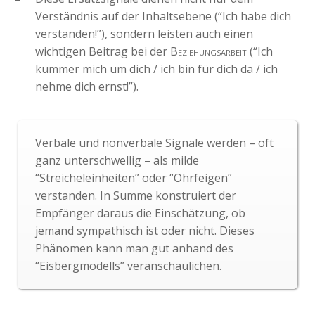
Verständnis auf der Inhaltsebene (“Ich habe dich
verstanden!”), sondern leisten auch einen
wichtigen Beitrag bei der
Beziehungsarbeit
(“Ich
kümmer mich um dich / ich bin für dich da / ich
nehme dich ernst!”).
Verbale und nonverbale Signale werden – oft
ganz unterschwellig – als milde
“Streicheleinheiten” oder “Ohrfeigen”
verstanden. In Summe konstruiert der
Empfänger daraus die Einschätzung, ob
jemand sympathisch ist oder nicht. Dieses
Phänomen kann man gut anhand des
“Eisbergmodells” veranschaulichen.