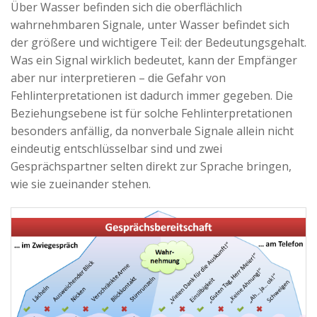
Über Wasser befinden sich die oberflächlich
wahrnehmbaren Signale, unter Wasser befindet sich
der größere und wichtigere Teil: der Bedeutungsgehalt.
Was ein Signal wirklich bedeutet, kann der Empfänger
aber nur interpretieren – die Gefahr von
Fehlinterpretationen ist dadurch immer gegeben. Die
Beziehungsebene ist für solche Fehlinterpretationen
besonders anfällig, da nonverbale Signale allein nicht
eindeutig entschlüsselbar sind und zwei
Gesprächspartner selten direkt zur Sprache bringen,
wie sie zueinander stehen.