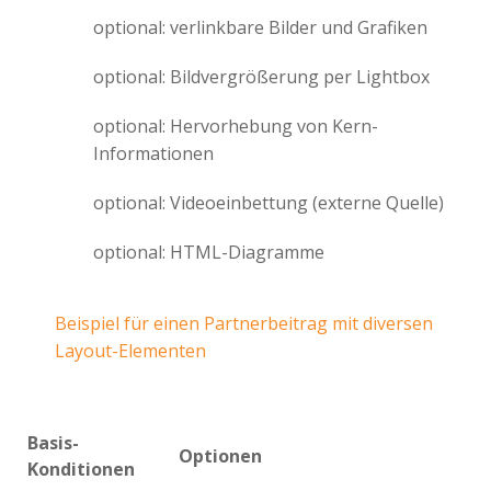
optional: verlinkbare Bilder und Grafiken
optional: Bildvergrößerung per Lightbox
optional: Hervorhebung von Kern-
Informationen
optional: Videoeinbettung (externe Quelle)
optional: HTML-Diagramme
Beispiel für einen Partnerbeitrag mit diversen
Layout-Elementen
Basis-
Optionen
Konditionen