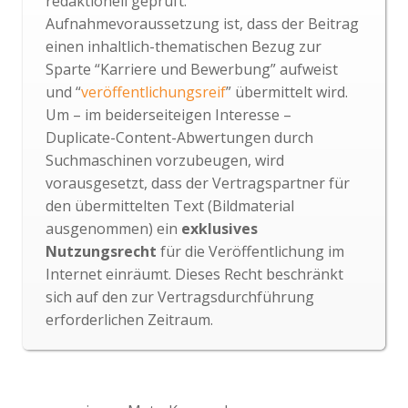
redaktionell geprüft.
Aufnahmevoraussetzung ist, dass der Beitrag
einen inhaltlich-thematischen Bezug zur
Sparte “Karriere und Bewerbung” aufweist
und “
veröffentlichungsreif
” übermittelt wird.
Um – im beiderseiteigen Interesse –
Duplicate-Content-Abwertungen durch
Suchmaschinen vorzubeugen, wird
vorausgesetzt, dass der Vertragspartner für
den übermittelten Text (Bildmaterial
ausgenommen) ein
exklusives
Nutzungsrecht
für die Veröffentlichung im
Internet einräumt. Dieses Recht beschränkt
sich auf den zur Vertragsdurchführung
erforderlichen Zeitraum.