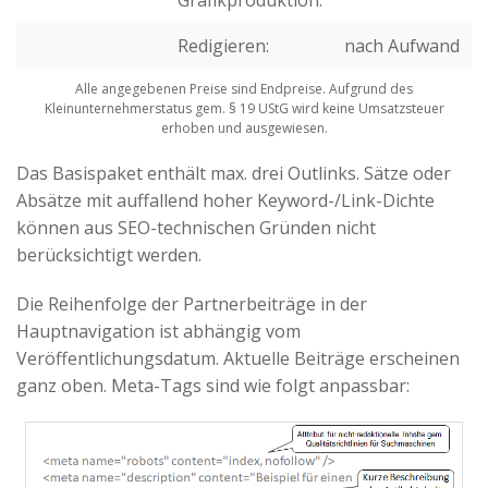
Redigieren:
nach Aufwand
Alle angegebenen Preise sind Endpreise. Aufgrund des
Kleinunternehmerstatus gem. § 19 UStG wird keine Umsatzsteuer
erhoben und ausgewiesen.
Das Basispaket enthält max. drei Outlinks. Sätze oder
Absätze mit auffallend hoher Keyword-/Link-Dichte
können aus SEO-technischen Gründen nicht
berücksichtigt werden.
Die Reihenfolge der Partnerbeiträge in der
Hauptnavigation ist abhängig vom
Veröffentlichungsdatum. Aktuelle Beiträge erscheinen
ganz oben. Meta-Tags sind wie folgt anpassbar: