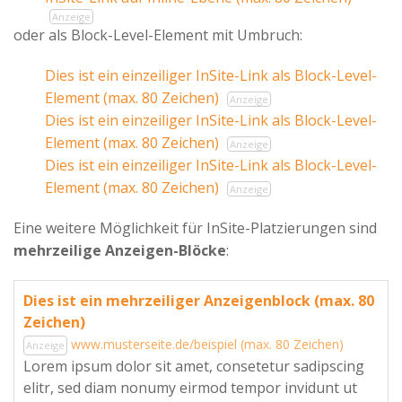
Anzeige
oder als Block-Level-Element mit Umbruch:
Dies ist ein einzeiliger InSite-Link als Block-Level-
Element (max. 80 Zeichen)
Anzeige
Dies ist ein einzeiliger InSite-Link als Block-Level-
Element (max. 80 Zeichen)
Anzeige
Dies ist ein einzeiliger InSite-Link als Block-Level-
Element (max. 80 Zeichen)
Anzeige
Eine weitere Möglichkeit für InSite-Platzierungen sind
mehrzeilige Anzeigen-Blöcke
:
Dies ist ein mehrzeiliger Anzeigenblock (max. 80
Zeichen)
www.musterseite.de/beispiel (max. 80 Zeichen)
Anzeige
Lorem ipsum dolor sit amet, consetetur sadipscing
elitr, sed diam nonumy eirmod tempor invidunt ut