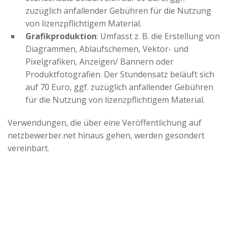
zuzüglich anfallender Gebühren für die Nutzung
von lizenzpflichtigem Material.
Grafikproduktion
: Umfasst z. B. die Erstellung von
Diagrammen, Ablaufschemen, Vektor- und
Pixelgrafiken, Anzeigen/ Bannern oder
Produktfotografien. Der Stundensatz beläuft sich
auf 70 Euro, ggf. zuzüglich anfallender Gebühren
für die Nutzung von lizenzpflichtigem Material.
Verwendungen, die über eine Veröffentlichung auf
netzbewerber.net hinaus gehen, werden gesondert
vereinbart.