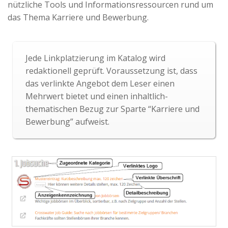
nützliche Tools und Informationsressourcen rund um
das Thema Karriere und Bewerbung.
Jede Linkplatzierung im Katalog wird
redaktionell geprüft. Voraussetzung ist, dass
das verlinkte Angebot dem Leser einen
Mehrwert bietet und einen inhaltlich-
thematischen Bezug zur Sparte “Karriere und
Bewerbung” aufweist.