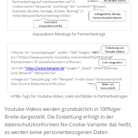
Anpassbare Metatags für Partnerbeiträge
HTML-Tags für Youtube-Video, Links und Bilder in Partnerbeiträgen
Youtube-Videos werden grundsätzlich in 100%iger
Breite dargestellt. Die Einbettung erfolgt in der
datenschutzkonformen No-Cookie-Variante: das heißt,
es werden keine personenbezogenen Daten