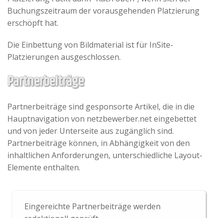
Buchungszeitraum der vorausgehenden Platzierung
erschöpft hat.
Die Einbettung von Bildmaterial ist für InSite-
Platzierungen ausgeschlossen.
Partnerbeiträge
Partnerbeiträge sind gesponsorte Artikel, die in die
Hauptnavigation von netzbewerber.net eingebettet
und von jeder Unterseite aus zugänglich sind.
Partnerbeiträge können, in Abhängigkeit von den
inhaltlichen Anforderungen, unterschiedliche Layout-
Elemente enthalten.
Eingereichte Partnerbeiträge werden