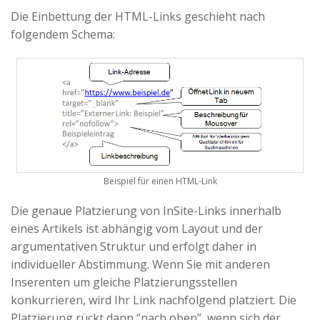
Die Einbettung der HTML-Links geschieht nach
folgendem Schema:
Beispiel für einen HTML-Link
Die genaue Platzierung von InSite-Links innerhalb
eines Artikels ist abhängig vom Layout und der
argumentativen Struktur und erfolgt daher in
individueller Abstimmung. Wenn Sie mit anderen
Inserenten um gleiche Platzierungsstellen
konkurrieren, wird Ihr Link nachfolgend platziert. Die
Platzierung rückt dann “nach oben”, wenn sich der