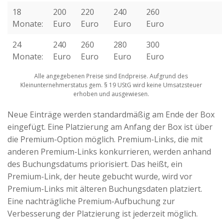
18
200
220
240
260
Monate:
Euro
Euro
Euro
Euro
24
240
260
280
300
Monate:
Euro
Euro
Euro
Euro
Alle angegebenen Preise sind Endpreise. Aufgrund des
Kleinunternehmerstatus gem. § 19 UStG wird keine Umsatzsteuer
erhoben und ausgewiesen.
Neue Einträge werden standardmäßig am Ende der Box
eingefügt. Eine Platzierung am Anfang der Box ist über
die Premium-Option möglich. Premium-Links, die mit
anderen Premium-Links konkurrieren, werden anhand
des Buchungsdatums priorisiert. Das heißt, ein
Premium-Link, der heute gebucht wurde, wird vor
Premium-Links mit älteren Buchungsdaten platziert.
Eine nachträgliche Premium-Aufbuchung zur
Verbesserung der Platzierung ist jederzeit möglich.