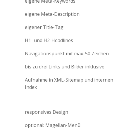
eigene Meta-Keywords
eigene Meta-Description
eigener Title-Tag
H1- und H2-Headlines
Navigationspunkt mit max. 50 Zeichen
bis zu drei Links und Bilder inklusive
Aufnahme in XML-Sitemap und internen
Index
responsives Design
optional: Magellan-Menü