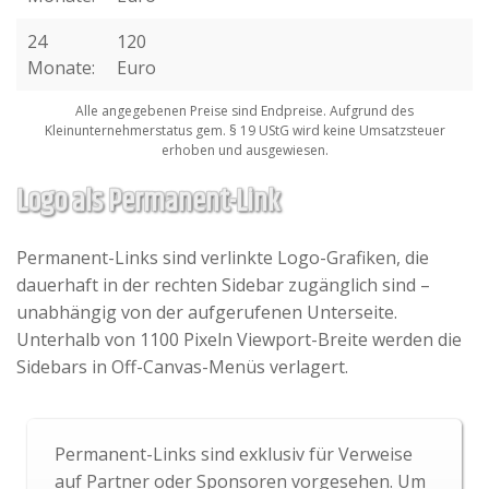
24
120
Monate:
Euro
Alle angegebenen Preise sind Endpreise. Aufgrund des
Kleinunternehmerstatus gem. § 19 UStG wird keine Umsatzsteuer
erhoben und ausgewiesen.
Logo als Permanent-Link
Permanent-Links sind verlinkte Logo-Grafiken, die
dauerhaft in der rechten Sidebar zugänglich sind –
unabhängig von der aufgerufenen Unterseite.
Unterhalb von 1100 Pixeln Viewport-Breite werden die
Sidebars in Off-Canvas-Menüs verlagert.
Permanent-Links sind exklusiv für Verweise
auf Partner oder Sponsoren vorgesehen. Um