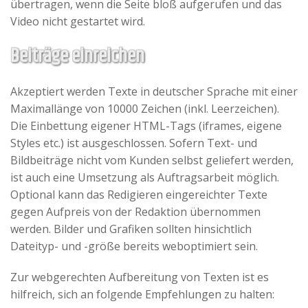
übertragen, wenn die Seite bloß aufgerufen und das
Video nicht gestartet wird.
Beiträge einreichen
Akzeptiert werden Texte in deutscher Sprache mit einer
Maximallänge von 10000 Zeichen (inkl. Leerzeichen).
Die Einbettung eigener HTML-Tags (iframes, eigene
Styles etc.) ist ausgeschlossen. Sofern Text- und
Bildbeiträge nicht vom Kunden selbst geliefert werden,
ist auch eine Umsetzung als Auftragsarbeit möglich.
Optional kann das Redigieren eingereichter Texte
gegen Aufpreis von der Redaktion übernommen
werden. Bilder und Grafiken sollten hinsichtlich
Dateityp- und -größe bereits weboptimiert sein.
Zur webgerechten Aufbereitung von Texten ist es
hilfreich, sich an folgende Empfehlungen zu halten: