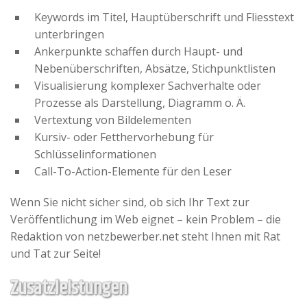
Keywords im Titel, Hauptüberschrift und Fliesstext
unterbringen
Ankerpunkte schaffen durch Haupt- und
Nebenüberschriften, Absätze, Stichpunktlisten
Visualisierung komplexer Sachverhalte oder
Prozesse als Darstellung, Diagramm o. Ä.
Vertextung von Bildelementen
Kursiv- oder Fetthervorhebung für
Schlüsselinformationen
Call-To-Action-Elemente für den Leser
Wenn Sie nicht sicher sind, ob sich Ihr Text zur
Veröffentlichung im Web eignet – kein Problem – die
Redaktion von netzbewerber.net steht Ihnen mit Rat
und Tat zur Seite!
Zusatzleistungen