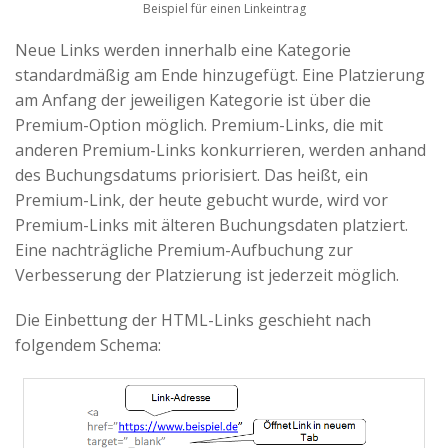
Beispiel für einen Linkeintrag
Neue Links werden innerhalb eine Kategorie
standardmäßig am Ende hinzugefügt. Eine Platzierung
am Anfang der jeweiligen Kategorie ist über die
Premium-Option möglich. Premium-Links, die mit
anderen Premium-Links konkurrieren, werden anhand
des Buchungsdatums priorisiert. Das heißt, ein
Premium-Link, der heute gebucht wurde, wird vor
Premium-Links mit älteren Buchungsdaten platziert.
Eine nachträgliche Premium-Aufbuchung zur
Verbesserung der Platzierung ist jederzeit möglich.
Die Einbettung der HTML-Links geschieht nach
folgendem Schema: