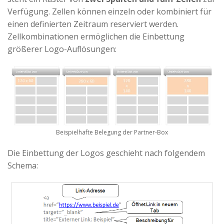
Verfügung. Zellen können einzeln oder kombiniert für
einen definierten Zeitraum reserviert werden.
Zellkombinationen ermöglichen die Einbettung
größerer Logo-Auflösungen:
Beispielhafte Belegung der Partner-Box
Die Einbettung der Logos geschieht nach folgendem
Schema: