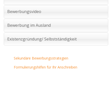
Advertiser
Bewerbungsvideo
Bewerbung im Ausland
Existenzgründung/ Selbstständigkeit
Sekundäre Bewerbungsstrategien
Formulierungshilfen für Ihr Anschreiben