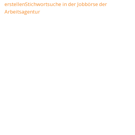
erstellen
Stichwortsuche in der Jobbörse der
Arbeitsagentur