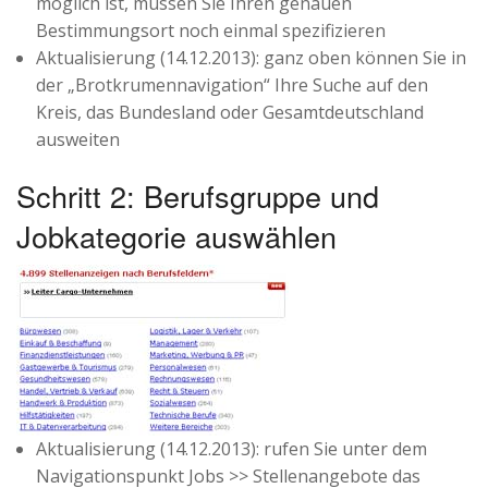
möglich ist, müssen Sie Ihren genauen
Bestimmungsort noch einmal spezifizieren
Aktualisierung (14.12.2013): ganz oben können Sie in
der „Brotkrumennavigation“ Ihre Suche auf den
Kreis, das Bundesland oder Gesamtdeutschland
ausweiten
Schritt 2: Berufsgruppe und
Jobkategorie auswählen
Aktualisierung (14.12.2013): rufen Sie unter dem
Navigationspunkt Jobs >> Stellenangebote das