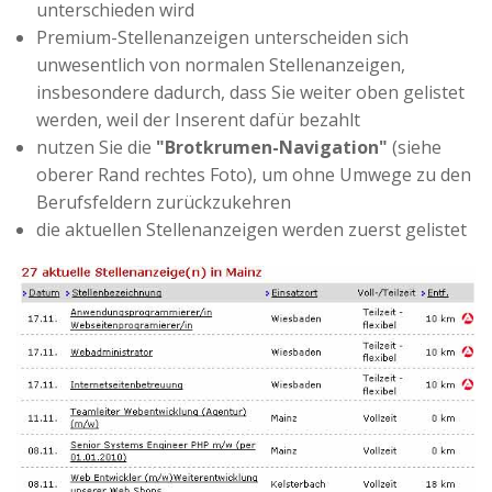
unterschieden wird
Premium-Stellenanzeigen unterscheiden sich
unwesentlich von normalen Stellenanzeigen,
insbesondere dadurch, dass Sie weiter oben gelistet
werden, weil der Inserent dafür bezahlt
nutzen Sie die
"Brotkrumen-Navigation"
(siehe
oberer Rand rechtes Foto), um ohne Umwege zu den
Berufsfeldern zurückzukehren
die aktuellen Stellenanzeigen werden zuerst gelistet