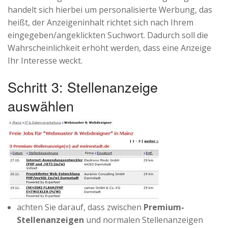
handelt sich hierbei um personalisierte Werbung, das
heißt, der Anzeigeninhalt richtet sich nach Ihrem
eingegeben/angeklickten Suchwort. Dadurch soll die
Wahrscheinlichkeit erhöht werden, dass eine Anzeige
Ihr Interesse weckt.
Schritt 3: Stellenanzeige
auswählen
achten Sie darauf, dass zwischen
Premium-
Stellenanzeigen
und normalen Stellenanzeigen