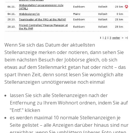
Wenn Sie sich das Datum der aktuellsten
Stellenanzeige merken oder notieren, dann sehen Sie
beim nächsten Besuch der Jobbörse gleich, ob sich
etwas auf dem Stellenmarkt getan hat oder nicht – das
spart Ihnen Zeit, denn sonst lesen Sie womöglich alte
Stellenanzeigen unnötigerweise noch einmal
lassen Sie sich alle Stellenanzeigen nach der
Entfernung zu Ihrem Wohnort ordnen, indem Sie auf
"Entf." klicken
es werden maximal 10 normale Stellenanzeigen je
Seite gelistet – alle Anzeigen darüber hinaus sind nur
erreichbar, wenn Sie umblättern (oberes Foto unten