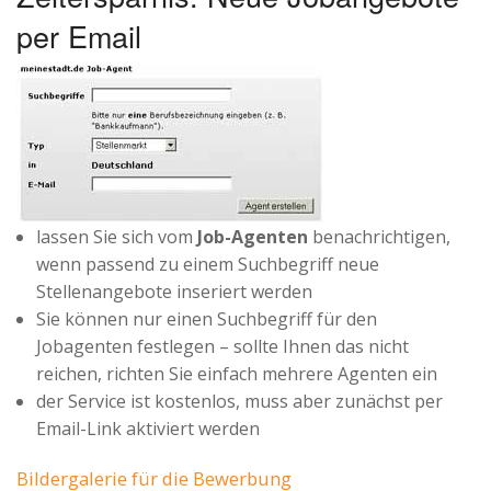
per Email
lassen Sie sich vom
Job-Agenten
benachrichtigen,
wenn passend zu einem Suchbegriff neue
Stellenangebote inseriert werden
Sie können nur einen Suchbegriff für den
Jobagenten festlegen – sollte Ihnen das nicht
reichen, richten Sie einfach mehrere Agenten ein
der Service ist kostenlos, muss aber zunächst per
Email-Link aktiviert werden
Bildergalerie für die Bewerbung