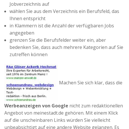
Jobverzeichnis auf
wählen Sie aus dem Verzeichnis ein Berufsfeld, das
Ihnen entspricht
in Klammern ist die Anzahl der verfügbaren Jobs
angegeben
grenzen Sie die Berufsfelder weiter ein, aber
bedenken Sie, dass auch mehrere Kategorien auf Sie
zutreffen können
Machen Sie sich klar, dass die
Werbeanzeigen von Google
nicht zum redaktionellen
Angebot von meinestadt.de gehören. Mit einem Klick
auf die unscheinbaren Links würden Sie vielleicht
unbeabsichtigt auf eine andere Website gelangen. Es