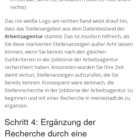
rechts)
Das rot-weiße Logo am rechten Rand weist drauf hin,
dass das Stellenangebot aus dem Datenbestand der
Arbeitsagentur
stammt. Das ist insofern hilfreich, als
Sie diese markierten Stellenanzeigen außer Acht lassen
können, wenn Sie bereits nach den gleichen
Suchkriterien in der Jobbörse der Arbeitsagentur
recherchiert haben. Ansonsten würden Sie Ihre Zeit
damit vertun, Stellenanzeigen aufzurufen, die Sie
bereits kennen. Konsequent wäre demnach, die
Stellenrecherche in der Jobbörse der Arbeitsagentur zu
beginnen und mit einer Recherche in meinestadt.de zu
ergänzen.
Schritt 4: Ergänzung der
Recherche durch eine