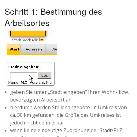
Schritt 1: Bestimmung des
Arbeitsortes
geben Sie unter „Stadt eingeben“ Ihren Wohn- bzw.
bevorzugten Arbeitsort an
hierdurch werden Stellenangebote im Umkreis von
ca. 30 km gefunden, die Größe des Umkreises ist
jedoch nicht definierbar
wenn keine eindeutige Zuordnung der Stadt/PLZ