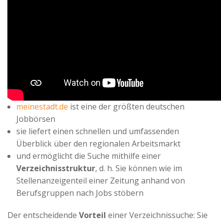
Advertiser
meinestadt.de
ist eine der größten deutschen
Jobbörsen
sie liefert einen schnellen und umfassenden
Überblick über den regionalen Arbeitsmarkt
und ermöglicht die Suche mithilfe einer
Verzeichnisstruktur
, d. h. Sie können wie im
Stellenanzeigenteil einer Zeitung anhand von
Berufsgruppen nach Jobs stöbern
Der entscheidende
Vorteil
einer Verzeichnissuche: Sie