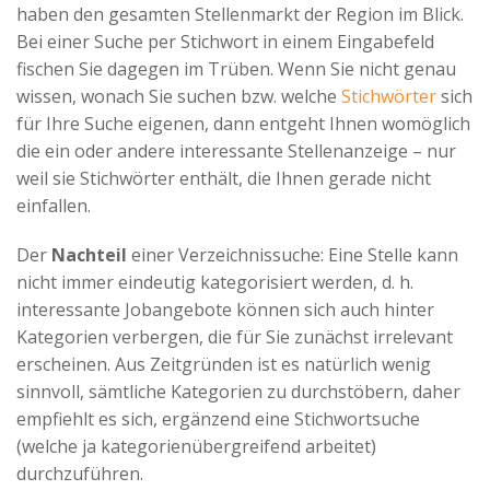
haben den gesamten Stellenmarkt der Region im Blick.
Bei einer Suche per Stichwort in einem Eingabefeld
fischen Sie dagegen im Trüben. Wenn Sie nicht genau
wissen, wonach Sie suchen bzw. welche
Stichwörter
sich
für Ihre Suche eigenen, dann entgeht Ihnen womöglich
die ein oder andere interessante Stellenanzeige – nur
weil sie Stichwörter enthält, die Ihnen gerade nicht
einfallen.
Der
Nachteil
einer Verzeichnissuche: Eine Stelle kann
nicht immer eindeutig kategorisiert werden, d. h.
interessante Jobangebote können sich auch hinter
Kategorien verbergen, die für Sie zunächst irrelevant
erscheinen. Aus Zeitgründen ist es natürlich wenig
sinnvoll, sämtliche Kategorien zu durchstöbern, daher
empfiehlt es sich, ergänzend eine Stichwortsuche
(welche ja kategorienübergreifend arbeitet)
durchzuführen.