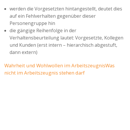
werden die Vorgesetzten hintangestellt, deutet dies
auf ein Fehlverhalten gegenüber dieser
Personengruppe hin
die gängige Reihenfolge in der
Verhaltensbeurteilung lautet: Vorgesetzte, Kollegen
und Kunden (erst intern – hierarchisch abgestuft,
dann extern)
Wahrheit und Wohlwollen im Arbeitszeugnis
Was
nicht im Arbeitszeugnis stehen darf