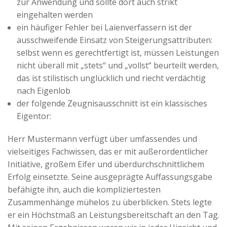
zur Anwendung und sollte dort auch strikt
eingehalten werden
ein häufiger Fehler bei Laienverfassern ist der
ausschweifende Einsatz von Steigerungsattributen:
selbst wenn es gerechtfertigt ist, müssen Leistungen
nicht überall mit „stets“ und „vollst“ beurteilt werden,
das ist stilistisch unglücklich und riecht verdächtig
nach Eigenlob
der folgende Zeugnisausschnitt ist ein klassisches
Eigentor:
Herr Mustermann verfügt über umfassendes und
vielseitiges Fachwissen, das er mit außerordentlicher
Initiative, großem Eifer und überdurchschnittlichem
Erfolg einsetzte. Seine ausgeprägte Auffassungsgabe
befähigte ihn, auch die kompliziertesten
Zusammenhänge mühelos zu überblicken. Stets legte
er ein Höchstmaß an Leistungsbereitschaft an den Tag.