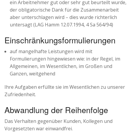
ein Arbeitnehmer gut oder sehr gut beurteilt wurde,
der obligatorische Dank für die Zusammenarbeit
aber unterschlagen wird – dies wurde richterlich
untersagt (LAG Hamm 12.07.1994, 4 Sa 564/94)
Einschränkungsformulierungen
auf mangelhafte Leistungen wird mit
Formulierungen hingewiesen wie: in der Regel, im
Allgemeinen, im Wesentlichen, im Großen und
Ganzen, weitgehend
Ihre Aufgaben erfüllte sie im Wesentlichen zu unserer
Zufriedenheit.
Abwandlung der Reihenfolge
Das Verhalten gegenüber Kunden, Kollegen und
Vorgesetzten war einwandfrei.