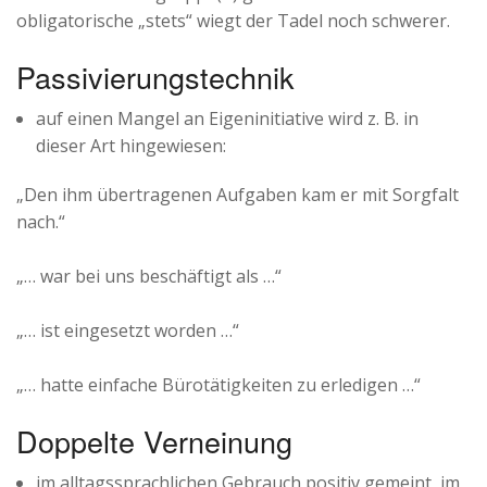
obligatorische „stets“ wiegt der Tadel noch schwerer.
Passivierungstechnik
auf einen Mangel an Eigeninitiative wird z. B. in
dieser Art hingewiesen:
„Den ihm übertragenen Aufgaben kam er mit Sorgfalt
nach.“
„… war bei uns beschäftigt als …“
„… ist eingesetzt worden …“
„… hatte einfache Bürotätigkeiten zu erledigen …“
Doppelte Verneinung
im alltagssprachlichen Gebrauch positiv gemeint, im