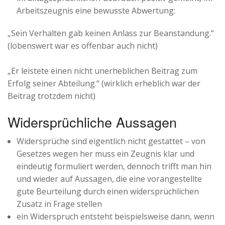
Arbeitszeugnis eine bewusste Abwertung:
„Sein Verhalten gab keinen Anlass zur Beanstandung.“
(lobenswert war es offenbar auch nicht)
„Er leistete einen nicht unerheblichen Beitrag zum
Erfolg seiner Abteilung.“ (wirklich erheblich war der
Beitrag trotzdem nicht)
Widersprüchliche Aussagen
Widersprüche sind eigentlich nicht gestattet – von
Gesetzes wegen her muss ein Zeugnis klar und
eindeutig formuliert werden, dennoch trifft man hin
und wieder auf Aussagen, die eine vorangestellte
gute Beurteilung durch einen widersprüchlichen
Zusatz in Frage stellen
ein Widerspruch entsteht beispielsweise dann, wenn