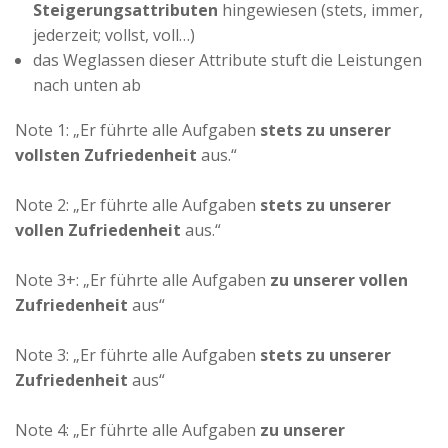
Steigerungsattributen
hingewiesen (stets, immer,
Advertiser
jederzeit; vollst, voll…)
das Weglassen dieser Attribute stuft die Leistungen
nach unten ab
Note 1: „Er führte alle Aufgaben
stets zu unserer
vollsten Zufriedenheit
aus.“
Note 2: „Er führte alle Aufgaben
stets zu unserer
vollen Zufriedenheit
aus.“
Note 3+: „Er führte alle Aufgaben
zu unserer vollen
Zufriedenheit
aus“
Note 3: „Er führte alle Aufgaben
stets zu unserer
Zufriedenheit
aus“
Note 4: „Er führte alle Aufgaben
zu unserer