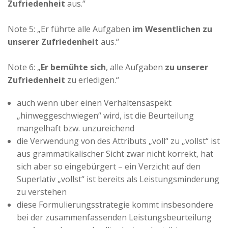
Zufriedenheit
aus.“
Note 5: „Er führte alle Aufgaben
im Wesentlichen zu
unserer Zufriedenheit
aus.“
Note 6: „
Er bemühte sich
, alle Aufgaben
zu unserer
Zufriedenheit
zu erledigen.“
auch wenn über einen Verhaltensaspekt
„hinweggeschwiegen“ wird, ist die Beurteilung
mangelhaft bzw. unzureichend
die Verwendung von des Attributs „voll“ zu „vollst“ ist
aus grammatikalischer Sicht zwar nicht korrekt, hat
sich aber so eingebürgert – ein Verzicht auf den
Superlativ „vollst“ ist bereits als Leistungsminderung
zu verstehen
diese Formulierungsstrategie kommt insbesondere
bei der zusammenfassenden Leistungsbeurteilung