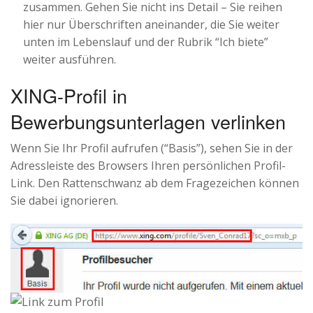
zusammen. Gehen Sie nicht ins Detail – Sie reihen
hier nur Überschriften aneinander, die Sie weiter
unten im Lebenslauf und der Rubrik “Ich biete”
weiter ausführen.
XING-Profil in
Bewerbungsunterlagen verlinken
Wenn Sie Ihr Profil aufrufen (“Basis”), sehen Sie in der
Adressleiste des Browsers Ihren persönlichen Profil-
Link. Den Rattenschwanz ab dem Fragezeichen können
Sie dabei ignorieren.