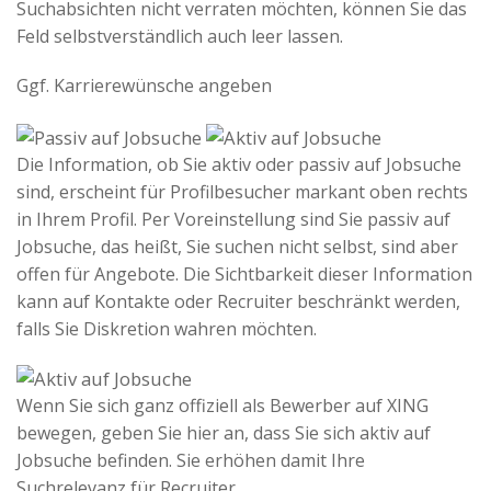
Suchabsichten nicht verraten möchten, können Sie das
Feld selbstverständlich auch leer lassen.
Ggf. Karrierewünsche angeben
Die Information, ob Sie aktiv oder passiv auf Jobsuche
sind, erscheint für Profilbesucher markant oben rechts
in Ihrem Profil. Per Voreinstellung sind Sie passiv auf
Jobsuche, das heißt, Sie suchen nicht selbst, sind aber
offen für Angebote. Die Sichtbarkeit dieser Information
kann auf Kontakte oder Recruiter beschränkt werden,
falls Sie Diskretion wahren möchten.
Wenn Sie sich ganz offiziell als Bewerber auf XING
bewegen, geben Sie hier an, dass Sie sich aktiv auf
Jobsuche befinden. Sie erhöhen damit Ihre
Suchrelevanz für Recruiter.