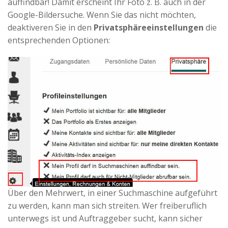
auffindbar! Damit erscheint Ihr Foto z. B. auch in der
Google-Bildersuche. Wenn Sie das nicht möchten,
deaktiveren Sie in den
Privatsphäreeinstellungen
die
entsprechenden Optionen:
Über den Mehrwert, in einer Suchmaschine aufgeführt
zu werden, kann man sich streiten. Wer freiberuflich
unterwegs ist und Auftraggeber sucht, kann sicher