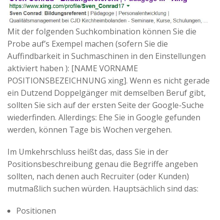
Mit der folgenden Suchkombination können Sie die
Probe auf’s Exempel machen (sofern Sie die
Auffindbarkeit in Suchmaschinen in den Einstellungen
aktiviert haben ): [NAME VORNAME
POSITIONSBEZEICHNUNG xing]. Wenn es nicht gerade
ein Dutzend Doppelgänger mit demselben Beruf gibt,
sollten Sie sich auf der ersten Seite der Google-Suche
wiederfinden. Allerdings: Ehe Sie in Google gefunden
werden, können Tage bis Wochen vergehen.
Im Umkehrschluss heißt das, dass Sie in der
Positionsbeschreibung genau die Begriffe angeben
sollten, nach denen auch Recruiter (oder Kunden)
mutmaßlich suchen würden. Hauptsächlich sind das:
Positionen