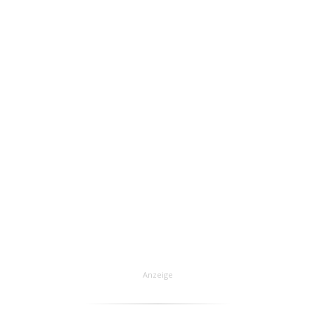
Anzeige