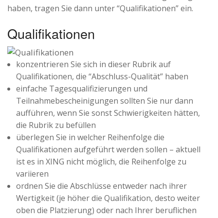
haben, tragen Sie dann unter “Qualifikationen” ein.
Qualifikationen
konzentrieren Sie sich in dieser Rubrik auf
Qualifikationen, die “Abschluss-Qualität” haben
einfache Tagesqualifizierungen und
Teilnahmebescheinigungen sollten Sie nur dann
aufführen, wenn Sie sonst Schwierigkeiten hätten,
die Rubrik zu befüllen
überlegen Sie in welcher Reihenfolge die
Qualifikationen aufgeführt werden sollen – aktuell
ist es in XING nicht möglich, die Reihenfolge zu
variieren
ordnen Sie die Abschlüsse entweder nach ihrer
Wertigkeit (je höher die Qualifikation, desto weiter
oben die Platzierung) oder nach Ihrer beruflichen