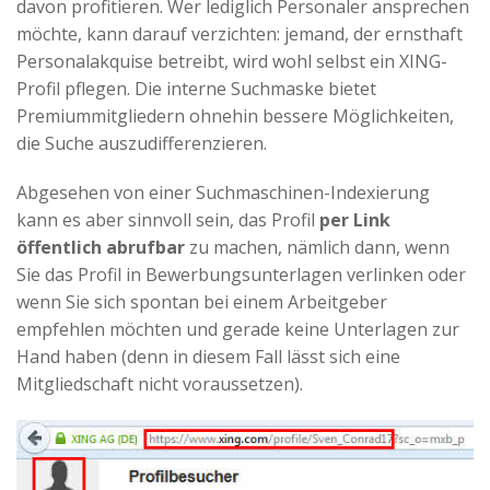
davon profitieren. Wer lediglich Personaler ansprechen
möchte, kann darauf verzichten: jemand, der ernsthaft
Personalakquise betreibt, wird wohl selbst ein XING-
Profil pflegen. Die interne Suchmaske bietet
Premiummitgliedern ohnehin bessere Möglichkeiten,
die Suche auszudifferenzieren.
Abgesehen von einer Suchmaschinen-Indexierung
kann es aber sinnvoll sein, das Profil
per Link
öffentlich abrufbar
zu machen, nämlich dann, wenn
Sie das Profil in Bewerbungsunterlagen verlinken oder
wenn Sie sich spontan bei einem Arbeitgeber
empfehlen möchten und gerade keine Unterlagen zur
Hand haben (denn in diesem Fall lässt sich eine
Mitgliedschaft nicht voraussetzen).