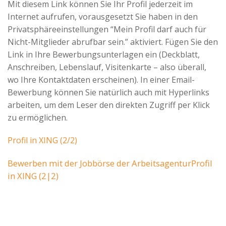
Mit diesem Link können Sie Ihr Profil jederzeit im
Internet aufrufen, vorausgesetzt Sie haben in den
Privatsphäreeinstellungen “Mein Profil darf auch für
Nicht-Mitglieder abrufbar sein.” aktiviert. Fügen Sie den
Link in Ihre Bewerbungsunterlagen ein (Deckblatt,
Anschreiben, Lebenslauf, Visitenkarte – also überall,
wo Ihre Kontaktdaten erscheinen). In einer Email-
Bewerbung können Sie natürlich auch mit Hyperlinks
arbeiten, um dem Leser den direkten Zugriff per Klick
zu ermöglichen.
Profil in XING (2/2)
Bewerben mit der Jobbörse der Arbeitsagentur
Profil
in XING (2|2)