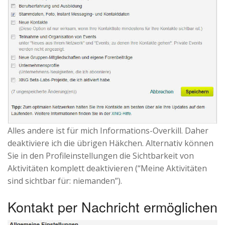
Alles andere ist für mich Informations-Overkill. Daher
deaktiviere ich die übrigen Häkchen. Alternativ können
Sie in den Profileinstellungen die Sichtbarkeit von
Aktivitäten komplett deaktivieren (“Meine Aktivitäten
sind sichtbar für: niemanden”).
Kontakt per Nachricht ermöglichen