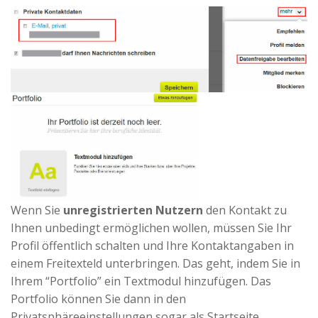
Wenn Sie
unregistrierten Nutzern
den Kontakt zu
Ihnen unbedingt ermöglichen wollen, müssen Sie Ihr
Profil öffentlich schalten und Ihre Kontaktangaben in
einem Freitexteld unterbringen. Das geht, indem Sie in
Ihrem “Portfolio” ein Textmodul hinzufügen. Das
Portfolio können Sie dann in den
Privatsphäreeinstellungen sogar als Startseite