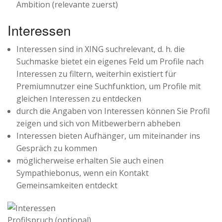
Ambition (relevante zuerst)
Interessen
Interessen sind in XING suchrelevant, d. h. die
Suchmaske bietet ein eigenes Feld um Profile nach
Interessen zu filtern, weiterhin existiert für
Premiumnutzer eine Suchfunktion, um Profile mit
gleichen Interessen zu entdecken
durch die Angaben von Interessen können Sie Profil
zeigen und sich von Mitbewerbern abheben
Interessen bieten Aufhänger, um miteinander ins
Gespräch zu kommen
möglicherweise erhalten Sie auch einen
Sympathiebonus, wenn ein Kontakt
Gemeinsamkeiten entdeckt
Profilspruch (optional)