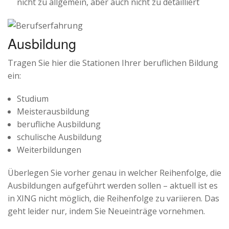
nicht zu allgemein, aber auch nicht zu detailliert
Ausbildung
Tragen Sie hier die Stationen Ihrer beruflichen Bildung
ein:
Studium
Meisterausbildung
berufliche Ausbildung
schulische Ausbildung
Weiterbildungen
Überlegen Sie vorher genau in welcher Reihenfolge, die
Ausbildungen aufgeführt werden sollen – aktuell ist es
in XING nicht möglich, die Reihenfolge zu variieren. Das
geht leider nur, indem Sie Neueinträge vornehmen.