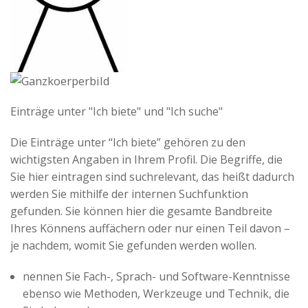
Einträge unter "Ich biete" und "Ich suche"
Die Einträge unter “Ich biete” gehören zu den
wichtigsten Angaben in Ihrem Profil. Die Begriffe, die
Sie hier eintragen sind suchrelevant, das heißt dadurch
werden Sie mithilfe der internen Suchfunktion
gefunden. Sie können hier die gesamte Bandbreite
Ihres Könnens auffächern oder nur einen Teil davon –
je nachdem, womit Sie gefunden werden wollen.
nennen Sie Fach-, Sprach- und Software-Kenntnisse
ebenso wie Methoden, Werkzeuge und Technik, die