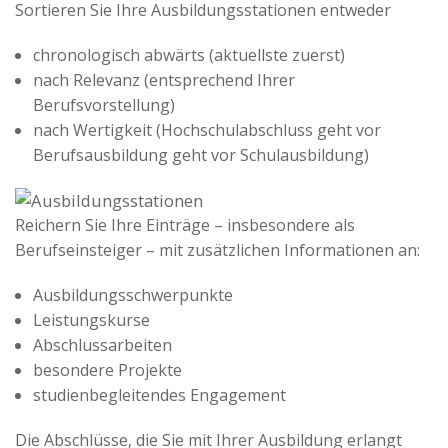
Sortieren Sie Ihre Ausbildungsstationen entweder
chronologisch abwärts (aktuellste zuerst)
nach Relevanz (entsprechend Ihrer
Berufsvorstellung)
nach Wertigkeit (Hochschulabschluss geht vor
Berufsausbildung geht vor Schulausbildung)
Reichern Sie Ihre Einträge – insbesondere als
Berufseinsteiger – mit zusätzlichen Informationen an:
Ausbildungsschwerpunkte
Leistungskurse
Abschlussarbeiten
besondere Projekte
studienbegleitendes Engagement
Die Abschlüsse, die Sie mit Ihrer Ausbildung erlangt