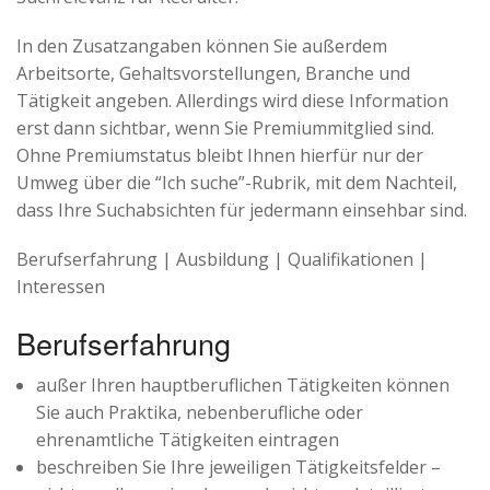
In den Zusatzangaben können Sie außerdem
Arbeitsorte, Gehaltsvorstellungen, Branche und
Tätigkeit angeben. Allerdings wird diese Information
erst dann sichtbar, wenn Sie Premiummitglied sind.
Ohne Premiumstatus bleibt Ihnen hierfür nur der
Umweg über die “Ich suche”-Rubrik, mit dem Nachteil,
dass Ihre Suchabsichten für jedermann einsehbar sind.
Berufserfahrung | Ausbildung | Qualifikationen |
Interessen
Berufserfahrung
außer Ihren hauptberuflichen Tätigkeiten können
Sie auch Praktika, nebenberufliche oder
ehrenamtliche Tätigkeiten eintragen
beschreiben Sie Ihre jeweiligen Tätigkeitsfelder –