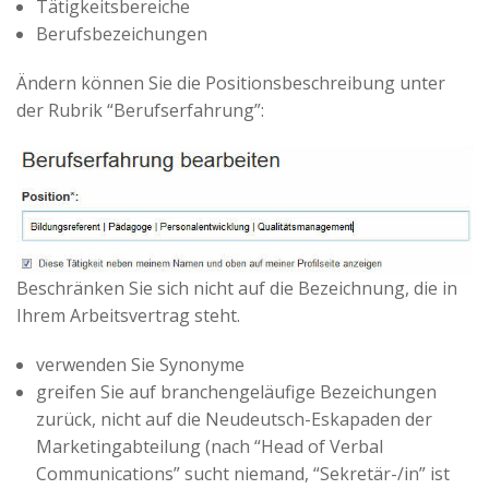
Tätigkeitsbereiche
Berufsbezeichungen
Ändern können Sie die Positionsbeschreibung unter
der Rubrik “Berufserfahrung”:
Beschränken Sie sich nicht auf die Bezeichnung, die in
Ihrem Arbeitsvertrag steht.
verwenden Sie Synonyme
greifen Sie auf branchengeläufige Bezeichungen
zurück, nicht auf die Neudeutsch-Eskapaden der
Marketingabteilung (nach “Head of Verbal
Communications” sucht niemand, “Sekretär-/in” ist