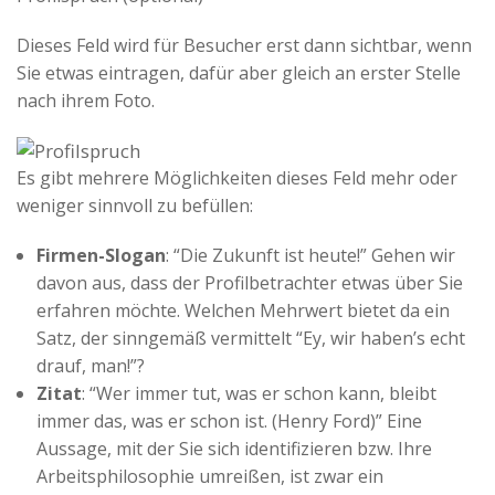
Dieses Feld wird für Besucher erst dann sichtbar, wenn
Sie etwas eintragen, dafür aber gleich an erster Stelle
nach ihrem Foto.
Es gibt mehrere Möglichkeiten dieses Feld mehr oder
weniger sinnvoll zu befüllen:
Firmen-Slogan
: “Die Zukunft ist heute!” Gehen wir
davon aus, dass der Profilbetrachter etwas über Sie
erfahren möchte. Welchen Mehrwert bietet da ein
Satz, der sinngemäß vermittelt “Ey, wir haben’s echt
drauf, man!”?
Zitat
: “Wer immer tut, was er schon kann, bleibt
immer das, was er schon ist. (Henry Ford)” Eine
Aussage, mit der Sie sich identifizieren bzw. Ihre
Arbeitsphilosophie umreißen, ist zwar ein