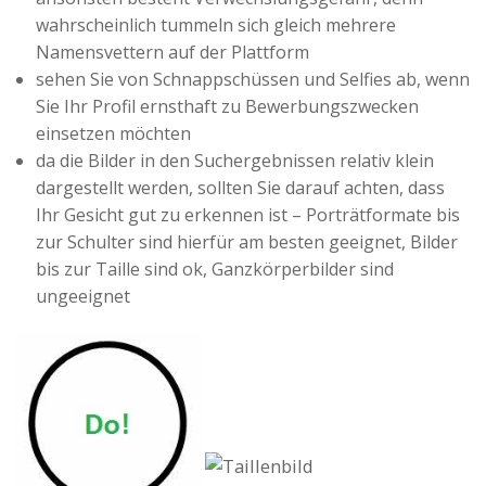
wahrscheinlich tummeln sich gleich mehrere
Namensvettern auf der Plattform
sehen Sie von Schnappschüssen und Selfies ab, wenn
Sie Ihr Profil ernsthaft zu Bewerbungszwecken
einsetzen möchten
da die Bilder in den Suchergebnissen relativ klein
dargestellt werden, sollten Sie darauf achten, dass
Ihr Gesicht gut zu erkennen ist – Porträtformate bis
zur Schulter sind hierfür am besten geeignet, Bilder
bis zur Taille sind ok, Ganzkörperbilder sind
ungeeignet