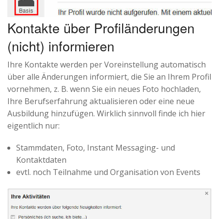
Kontakte über Profiländerungen
(nicht) informieren
Ihre Kontakte werden per Voreinstellung automatisch
über alle Änderungen informiert, die Sie an Ihrem Profil
vornehmen, z. B. wenn Sie ein neues Foto hochladen,
Ihre Berufserfahrung aktualisieren oder eine neue
Ausbildung hinzufügen. Wirklich sinnvoll finde ich hier
eigentlich nur:
Stammdaten, Foto, Instant Messaging- und
Kontaktdaten
evtl. noch Teilnahme und Organisation von Events