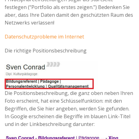
festlegen (“Portfolio als erstes zeigen.”) Bedenken Sie
aber, dass Ihre Daten damit den geschützten Raum des
Netzwerks verlassen!
Datenschutzprobleme im Internet
Die richtige Positionsbeschreibung
Die Positionsbeschreibung, die ganz oben neben Ihren
Foto erscheint, hat eine Schlüsselfunktion: mit den
Begriffen, die Sie hier angeben, werden Sie gefunden.
In Google erscheinen die Begriffe im blauen Link-Titel
und in der Linkbeschreibung darunter: