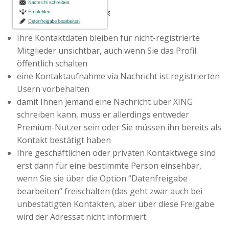
Ihre Kontaktdaten bleiben für nicht-registrierte
Mitglieder unsichtbar, auch wenn Sie das Profil
öffentlich schalten
eine Kontaktaufnahme via Nachricht ist registrierten
Usern vorbehalten
damit Ihnen jemand eine Nachricht über XING
schreiben kann, muss er allerdings entweder
Premium-Nutzer sein oder Sie müssen ihn bereits als
Kontakt bestätigt haben
Ihre geschäftlichen oder privaten Kontaktwege sind
erst dann für eine bestimmte Person einsehbar,
wenn Sie sie über die Option “Datenfreigabe
bearbeiten” freischalten (das geht zwar auch bei
unbestätigten Kontakten, aber über diese Freigabe
wird der Adressat nicht informiert.