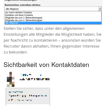
Stellen Sie sicher, dass unter den allgemeinen
Einstellungen alle Mitglieder die Möglichkeit haben, Sie
per Nachricht zu kontaktieren – ansonsten würden Sie
Recruiter davon abhalten, Ihnen gegenüber Interesse
zu bekunden.
Sichtbarkeit von Kontaktdaten