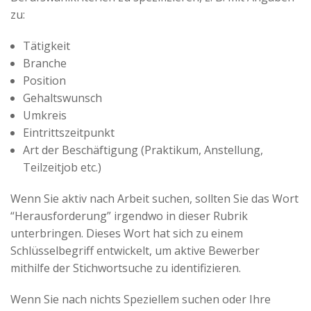
zu:
Tätigkeit
Branche
Position
Gehaltswunsch
Umkreis
Eintrittszeitpunkt
Art der Beschäftigung (Praktikum, Anstellung,
Teilzeitjob etc.)
Wenn Sie aktiv nach Arbeit suchen, sollten Sie das Wort
“Herausforderung” irgendwo in dieser Rubrik
unterbringen. Dieses Wort hat sich zu einem
Schlüsselbegriff entwickelt, um aktive Bewerber
mithilfe der Stichwortsuche zu identifizieren.
Wenn Sie nach nichts Speziellem suchen oder Ihre