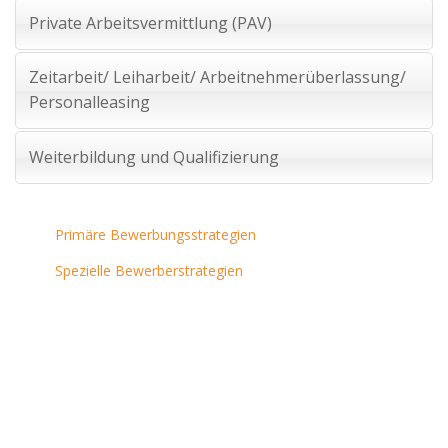
Private Arbeitsvermittlung (PAV)
Zeitarbeit/ Leiharbeit/ Arbeitnehmerüberlassung/
Personalleasing
Weiterbildung und Qualifizierung
Primäre Bewerbungsstrategien
Spezielle Bewerberstrategien