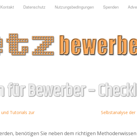
Kontakt
Datenschutz
Nutzungsbedingungen
Spenden
Adver
n für Bewerber – Checkl
und Tutorials zur
Selbstanalyse der 
werden, benötigen Sie neben dem richtigen Methodenwissen