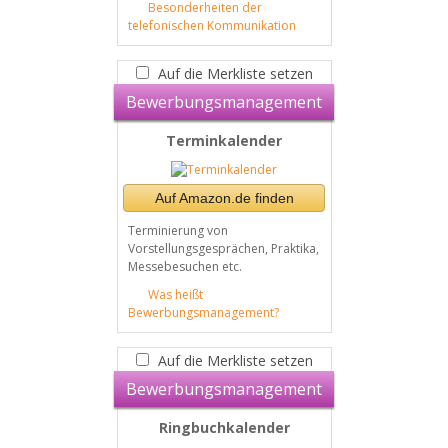
Besonderheiten der
telefonischen Kommunikation
Auf die Merkliste setzen
Bewerbungsmanagement
Terminkalender
Auf Amazon.de finden
Terminierung von
Vorstellungsgesprächen, Praktika,
Messebesuchen etc.
Was heißt
Bewerbungsmanagement?
Auf die Merkliste setzen
Bewerbungsmanagement
Ringbuchkalender