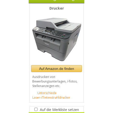
Drucker
Auf Amazon.de finden
Ausdrucken von
Bewerbungsunterlagen, /-fotos,
Stellenanzeigen etc.
Unterschiede
Laser-/Tintenstrahldrucker
Auf die Merkliste setzen