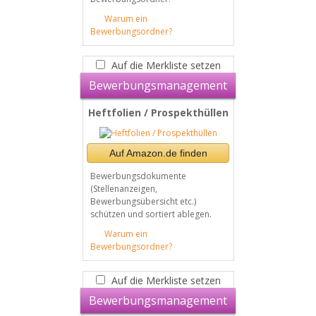
Warum ein
Bewerbungsordner?
Auf die Merkliste setzen
Bewerbungsmanagement
Heftfolien / Prospekthüllen
Auf Amazon.de finden
Bewerbungsdokumente
(Stellenanzeigen,
Bewerbungsübersicht etc.)
schützen und sortiert ablegen.
Warum ein
Bewerbungsordner?
Auf die Merkliste setzen
Bewerbungsmanagement