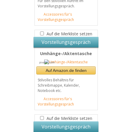
Für den stilvollen Auftritt im
Vorstellungsgespräch.
Accessoires für's
Vorstellungsgespräch
Auf die Merkliste setzen
Vorstellungsgespräch
Umhänge-/Aktentasche
pixabay.com
Auf Amazon.de finden
Stilvolles Behältnis für
Schreibmappe, Kalender,
Notebook etc.
Accessoires für's
Vorstellungsgespräch
Auf die Merkliste setzen
Vorstellungsgespräch