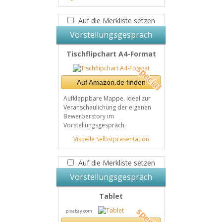
Auf die Merkliste setzen
Vorstellungsgespräch
Tischflipchart A4-Format
Auf Amazon.de finden
Aufklappbare Mappe, ideal zur
Veranschaulichung der eigenen
Bewerberstory im
Vorstellungsgespräch.
Visuelle Selbstpräsentation
Auf die Merkliste setzen
Vorstellungsgespräch
Tablet
pixabay.com