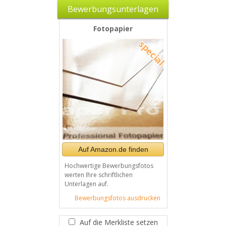
Bewerbungsunterlagen
Fotopapier
Auf Amazon.de finden
Hochwertige Bewerbungsfotos
werten Ihre schriftlichen
Unterlagen auf.
Bewerbungsfotos ausdrucken
Auf die Merkliste setzen