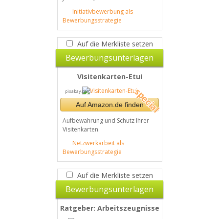
Initiativbewerbung als
Bewerbungsstrategie
Auf die Merkliste setzen
Bewerbungsunterlagen
Visitenkarten-Etui
pixabay.com
Auf Amazon.de finden
Aufbewahrung und Schutz Ihrer
Visitenkarten.
Netzwerkarbeit als
Bewerbungsstrategie
Auf die Merkliste setzen
Bewerbungsunterlagen
Ratgeber: Arbeitszeugnisse