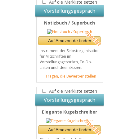
Auf die Merkliste setzen
Vorstellungsgespräch
Notizbuch / Superbuch
Auf Amazon.de finden
Instrument der Selbstorganisation
für Mitschriften im
Vorstellungsgespräch, To-Do-
Listen und Ideenskizzen.
Fragen, die Bewerber stellen
Auf die Merkliste setzen
Vorstellungsgespräch
Elegante Kugelschreiber
Auf Amazon.de finden