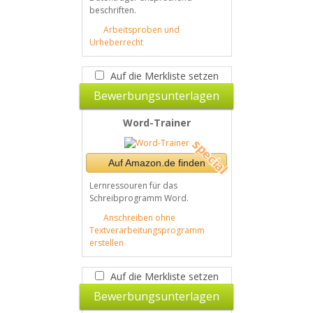
beschriften.
Arbeitsproben und
Urheberrecht
Auf die Merkliste setzen
Bewerbungsunterlagen
Word-Trainer
Auf Amazon.de finden
Lernressouren für das
Schreibprogramm Word.
Anschreiben ohne
Textverarbeitungsprogramm
erstellen
Auf die Merkliste setzen
Bewerbungsunterlagen