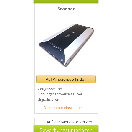
Scanner
Auf Amazon.de finden
Zeugnisse und
Eignungsnachweise sauber
digitalisieren.
Dokumente einscannen
Auf die Merkliste setzen
Bewerbungsunterlagen