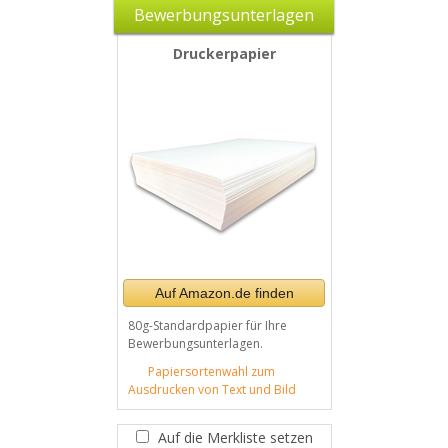
Bewerbungsunterlagen
Druckerpapier
Auf Amazon.de finden
80g-Standardpapier für Ihre
Bewerbungsunterlagen.
Papiersortenwahl zum
Ausdrucken von Text und Bild
Auf die Merkliste setzen