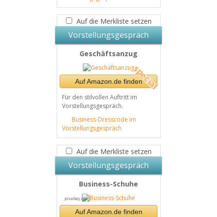
Auf die Merkliste setzen
Vorstellungsgespräch
Geschäftsanzug
Auf Amazon.de finden
Für den stilvollen Auftritt im
Vorstellungsgespräch.
Business-Dresscode im
Vorstellungsgespräch
Auf die Merkliste setzen
Vorstellungsgespräch
Business-Schuhe
pixabay.com
Auf Amazon.de finden