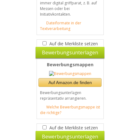
immer digital griffparat, z. B. auf
Messen oder bei
Initiativkontakten.
Dateiformate in der
Textverarbeitung
Auf die Merkliste setzen
Bewerbungsunterlagen
Bewerbungsmappen
Auf Amazon.de finden
Bewerbungsunterlagen
repräsentativ arrangieren.
Welche Bewerbungsmappe ist
die richtige?
Auf die Merkliste setzen
Bewerbungsunterlagen