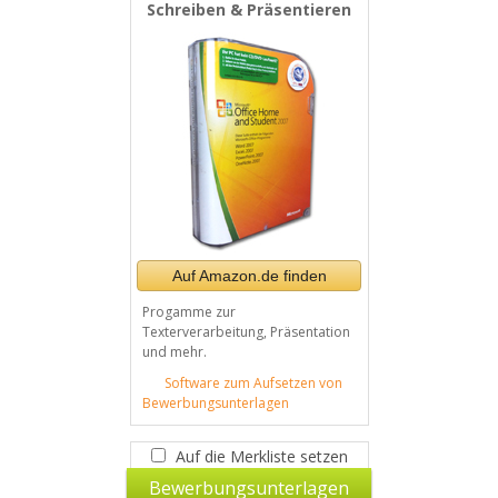
Schreiben & Präsentieren
Auf Amazon.de finden
Progamme zur
Texterverarbeitung, Präsentation
und mehr.
Software zum Aufsetzen von
Bewerbungsunterlagen
Auf die Merkliste setzen
Bewerbungsunterlagen