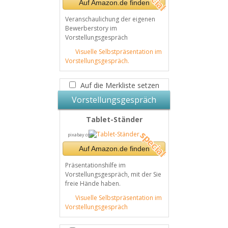
Auf Amazon.de finden
Veranschaulichung der eigenen
Bewerberstory im
Vorstellungsgespräch
Visuelle Selbstpräsentation im
Vorstellungsgespräch.
Auf die Merkliste setzen
Vorstellungsgespräch
Tablet-Ständer
pixabay.com
Auf Amazon.de finden
Präsentationshilfe im
Vorstellungsgespräch, mit der Sie
freie Hände haben.
Visuelle Selbstpräsentation im
Vorstellungsgespräch