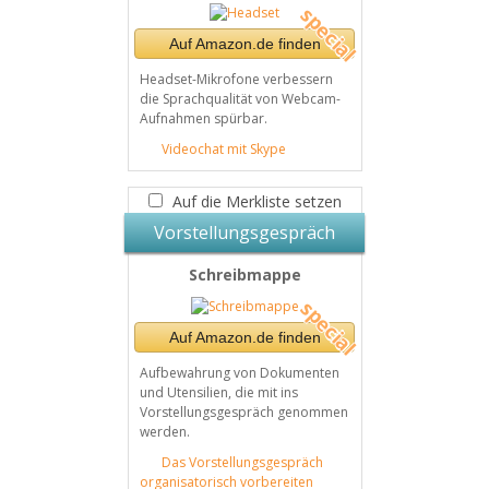
Auf Amazon.de finden
Headset-Mikrofone verbessern
die Sprachqualität von Webcam-
Aufnahmen spürbar.
Videochat mit Skype
Auf die Merkliste setzen
Vorstellungsgespräch
Schreibmappe
Auf Amazon.de finden
Aufbewahrung von Dokumenten
und Utensilien, die mit ins
Vorstellungsgespräch genommen
werden.
Das Vorstellungsgespräch
organisatorisch vorbereiten