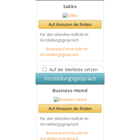
Sakko
Auf Amazon.de finden
Für den stilvollen Auftritt im
Vorstellungsgespräch.
Business-Dresscode im
Vorstellungsgespräch
Auf die Merkliste setzen
Vorstellungsgespräch
Business-Hemd
Auf Amazon.de finden
Für den stilvollen Auftritt im
Vorstellungsgespräch.
Business-Dresscode im
Vorstellungsgespräch