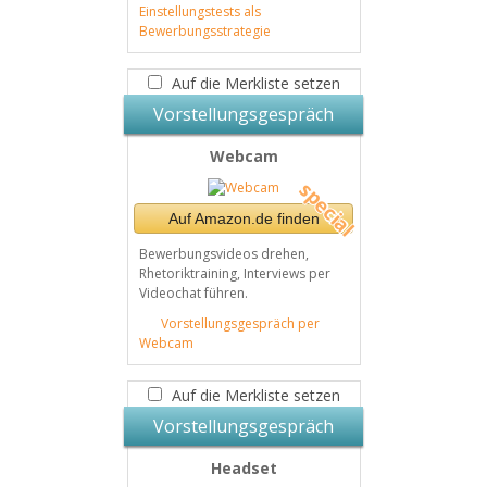
Einstellungstests als
Bewerbungsstrategie
Auf die Merkliste setzen
Vorstellungsgespräch
Webcam
Auf Amazon.de finden
Bewerbungsvideos drehen,
Rhetoriktraining, Interviews per
Videochat führen.
Vorstellungsgespräch per
Webcam
Auf die Merkliste setzen
Vorstellungsgespräch
Headset