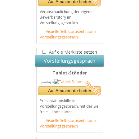
Auf Amazon.de finden
Veranschaulichung der eigenen
Bewerberstory im
Vorstellungsgespräch
Visuelle Selbstpräsentation im
Vorstellungsgespräch.
Auf die Merkliste setzen
Vorstellungsgespräch
Tablet-Ständer
pixabay.com
Auf Amazon.de finden
Präsentationshilfe im
Vorstellungsgespräch, mit der Sie
freie Hände haben.
Visuelle Selbstpräsentation im
Vorstellungsgespräch