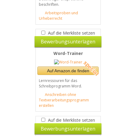
beschriften.
Arbeitsproben und
Urheberrecht
Auf die Merkliste setzen
Bewerbungsunterlagen
Word-Trainer
Auf Amazon.de finden
Lernressouren für das
Schreibprogramm Word.
Anschreiben ohne
Textverarbeitungsprogramm
erstellen
Auf die Merkliste setzen
Bewerbungsunterlagen