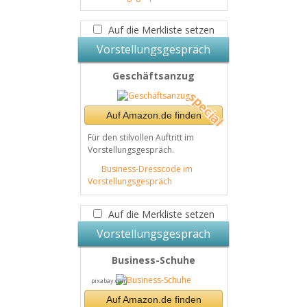
Auf die Merkliste setzen
Vorstellungsgespräch
Geschäftsanzug
Auf Amazon.de finden
Für den stilvollen Auftritt im
Vorstellungsgespräch.
Business-Dresscode im
Vorstellungsgespräch
Auf die Merkliste setzen
Vorstellungsgespräch
Business-Schuhe
pixabay.com
Auf Amazon.de finden