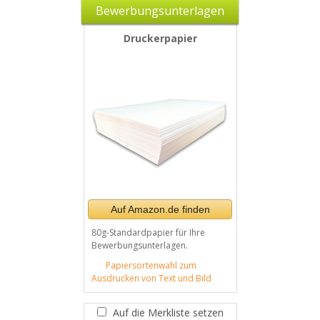
Bewerbungsunterlagen
Druckerpapier
Auf Amazon.de finden
80g-Standardpapier für Ihre
Bewerbungsunterlagen.
Papiersortenwahl zum
Ausdrucken von Text und Bild
Auf die Merkliste setzen