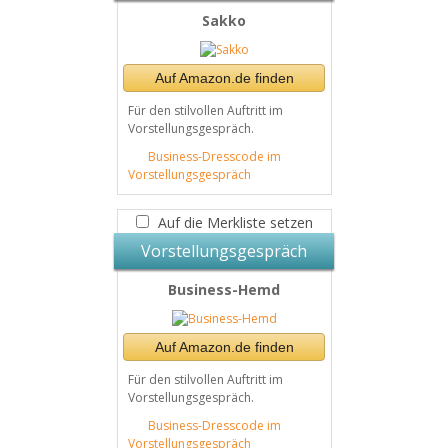
Sakko
Auf Amazon.de finden
Für den stilvollen Auftritt im
Vorstellungsgespräch.
Business-Dresscode im
Vorstellungsgespräch
Auf die Merkliste setzen
Vorstellungsgespräch
Business-Hemd
Auf Amazon.de finden
Für den stilvollen Auftritt im
Vorstellungsgespräch.
Business-Dresscode im
Vorstellungsgespräch