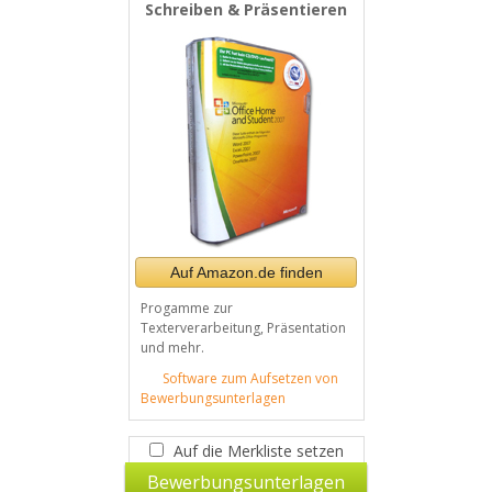
Schreiben & Präsentieren
Auf Amazon.de finden
Progamme zur
Texterverarbeitung, Präsentation
und mehr.
Software zum Aufsetzen von
Bewerbungsunterlagen
Auf die Merkliste setzen
Bewerbungsunterlagen