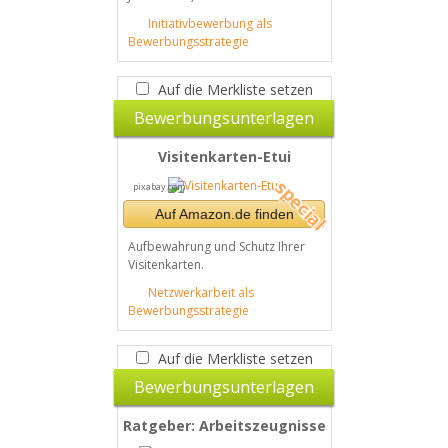
Initiativbewerbung als
Bewerbungsstrategie
Auf die Merkliste setzen
Bewerbungsunterlagen
Visitenkarten-Etui
pixabay.com
Auf Amazon.de finden
Aufbewahrung und Schutz Ihrer
Visitenkarten.
Netzwerkarbeit als
Bewerbungsstrategie
Auf die Merkliste setzen
Bewerbungsunterlagen
Ratgeber: Arbeitszeugnisse