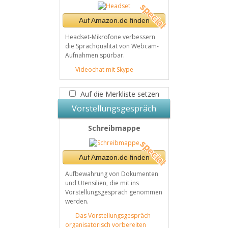
Auf Amazon.de finden
Headset-Mikrofone verbessern
die Sprachqualität von Webcam-
Aufnahmen spürbar.
Videochat mit Skype
Auf die Merkliste setzen
Vorstellungsgespräch
Schreibmappe
Auf Amazon.de finden
Aufbewahrung von Dokumenten
und Utensilien, die mit ins
Vorstellungsgespräch genommen
werden.
Das Vorstellungsgespräch
organisatorisch vorbereiten