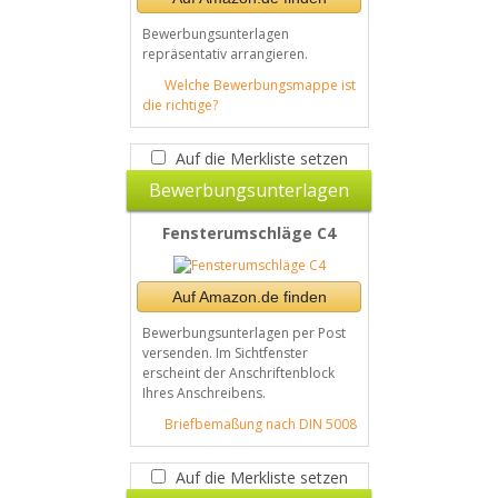
Bewerbungsunterlagen
repräsentativ arrangieren.
Welche Bewerbungsmappe ist
die richtige?
Auf die Merkliste setzen
Bewerbungsunterlagen
Fensterumschläge C4
Auf Amazon.de finden
Bewerbungsunterlagen per Post
versenden. Im Sichtfenster
erscheint der Anschriftenblock
Ihres Anschreibens.
Briefbemaßung nach DIN 5008
Auf die Merkliste setzen