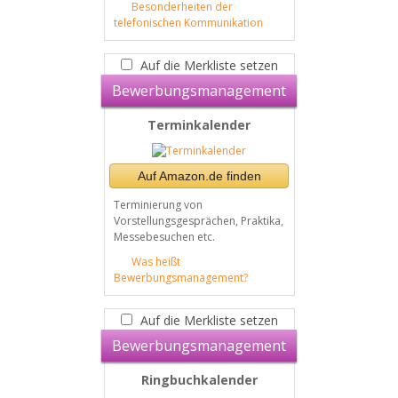
Besonderheiten der
telefonischen Kommunikation
Auf die Merkliste setzen
Bewerbungsmanagement
Terminkalender
Auf Amazon.de finden
Terminierung von
Vorstellungsgesprächen, Praktika,
Messebesuchen etc.
Was heißt
Bewerbungsmanagement?
Auf die Merkliste setzen
Bewerbungsmanagement
Ringbuchkalender