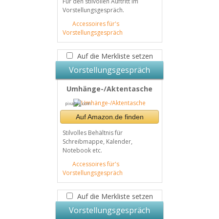
Für den stilvollen Auftritt im
Vorstellungsgespräch.
Accessoires für's
Vorstellungsgespräch
Auf die Merkliste setzen
Vorstellungsgespräch
Umhänge-/Aktentasche
pixabay.com
Auf Amazon.de finden
Stilvolles Behältnis für
Schreibmappe, Kalender,
Notebook etc.
Accessoires für's
Vorstellungsgespräch
Auf die Merkliste setzen
Vorstellungsgespräch