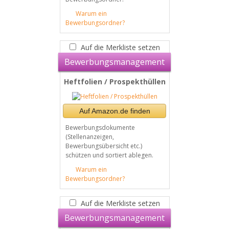
Warum ein
Bewerbungsordner?
Auf die Merkliste setzen
Bewerbungsmanagement
Heftfolien / Prospekthüllen
Auf Amazon.de finden
Bewerbungsdokumente
(Stellenanzeigen,
Bewerbungsübersicht etc.)
schützen und sortiert ablegen.
Warum ein
Bewerbungsordner?
Auf die Merkliste setzen
Bewerbungsmanagement