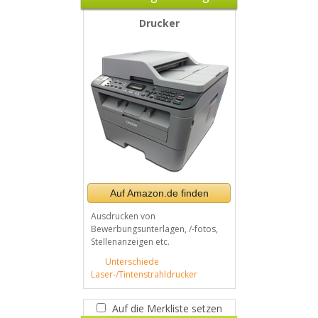
Drucker
Auf Amazon.de finden
Ausdrucken von
Bewerbungsunterlagen, /-fotos,
Stellenanzeigen etc.
Unterschiede
Laser-/Tintenstrahldrucker
Auf die Merkliste setzen