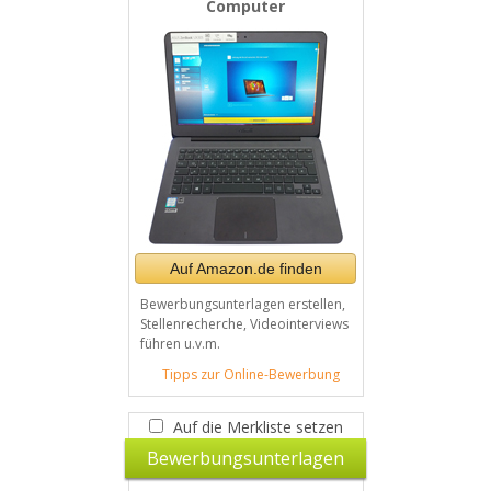
Computer
Auf Amazon.de finden
Bewerbungsunterlagen erstellen,
Stellenrecherche, Videointerviews
führen u.v.m.
Tipps zur Online-Bewerbung
Auf die Merkliste setzen
Bewerbungsunterlagen