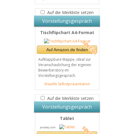
Auf die Merkliste setzen
Vorstellungsgespräch
Tischflipchart A4-Format
Auf Amazon.de finden
Aufklappbare Mappe, ideal zur
Veranschaulichung der eigenen
Bewerberstory im
Vorstellungsgespräch.
Visuelle Selbstpräsentation
Auf die Merkliste setzen
Vorstellungsgespräch
Tablet
pixabay.com