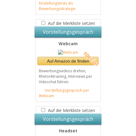
Einstellungstests als
Bewerbungsstrategie
Auf die Merkliste setzen
Vorstellungsgespräch
Webcam
Auf Amazon.de finden
Bewerbungsvideos drehen,
Rhetoriktraining, Interviews per
Videochat führen.
Vorstellungsgespräch per
Webcam
Auf die Merkliste setzen
Vorstellungsgespräch
Headset