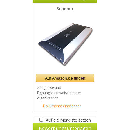
Scanner
Auf Amazon.de finden
Zeugnisse und
Eignungsnachweise sauber
digitalisieren.
Dokumente einscannen
Auf die Merkliste setzen
Bewerbungsunterlagen