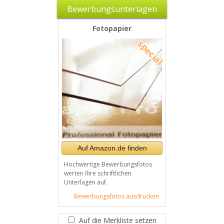
Bewerbungsunterlagen
Fotopapier
Auf Amazon.de finden
Hochwertige Bewerbungsfotos
werten Ihre schriftlichen
Unterlagen auf.
Bewerbungsfotos ausdrucken
Auf die Merkliste setzen