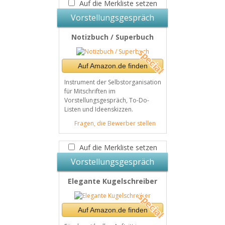
Auf die Merkliste setzen
Vorstellungsgespräch
Notizbuch / Superbuch
Auf Amazon.de finden
Instrument der Selbstorganisation
für Mitschriften im
Vorstellungsgespräch, To-Do-
Listen und Ideenskizzen.
Fragen, die Bewerber stellen
Auf die Merkliste setzen
Vorstellungsgespräch
Elegante Kugelschreiber
Auf Amazon.de finden