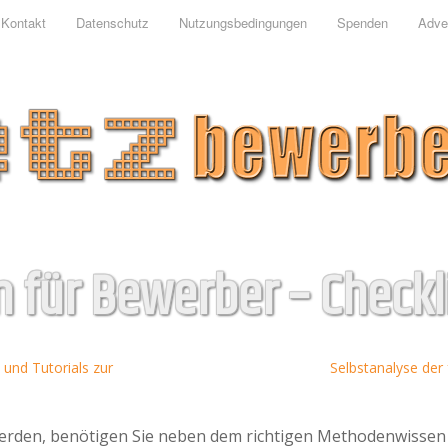
Kontakt
Datenschutz
Nutzungsbedingungen
Spenden
Adver
n für Bewerber – Checkl
und Tutorials zur
Selbstanalyse der 
werden, benötigen Sie neben dem richtigen Methodenwissen